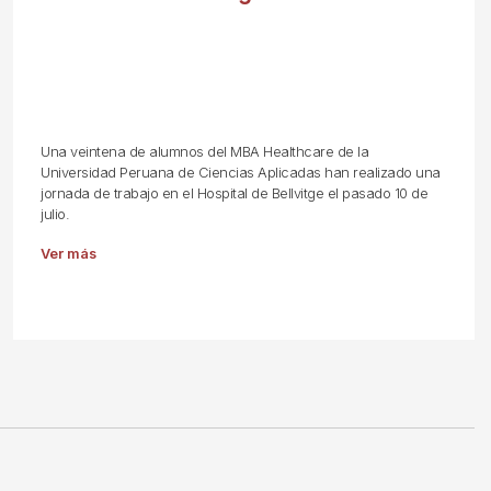
Una veintena de alumnos del MBA Healthcare de la
Universidad Peruana de Ciencias Aplicadas han realizado una
jornada de trabajo en el Hospital de Bellvitge el pasado 10 de
julio.
Ver más