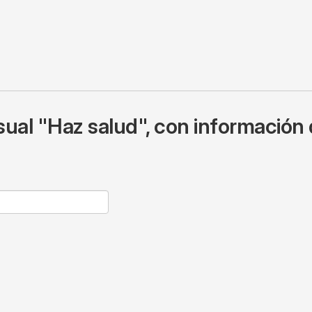
ual "Haz salud", con información 