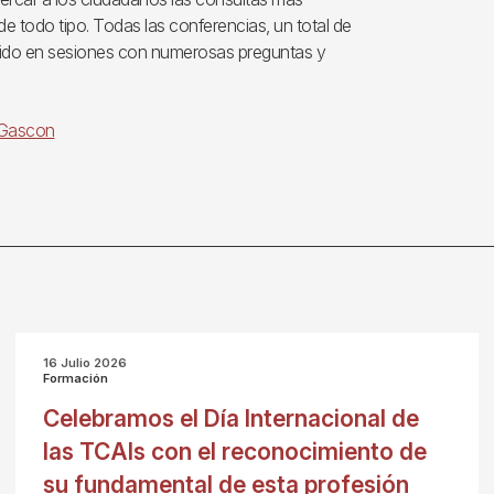
de todo tipo. Todas las conferencias, un total de
ucido en sesiones con numerosas preguntas y
. Gascon
16 Julio 2026
Formación
Celebramos el Día Internacional de
las TCAIs con el reconocimiento de
su fundamental de esta profesión