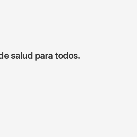
de salud para todos.