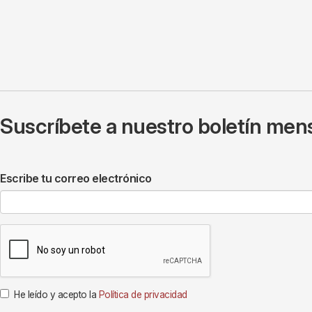
Suscríbete a nuestro boletín mens
Escribe tu correo electrónico
He leído y acepto la
Política de privacidad