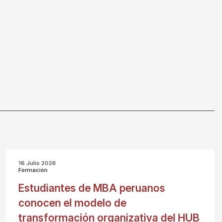
16 Julio 2026
Formación
Estudiantes de MBA peruanos
conocen el modelo de
transformación organizativa del HUB