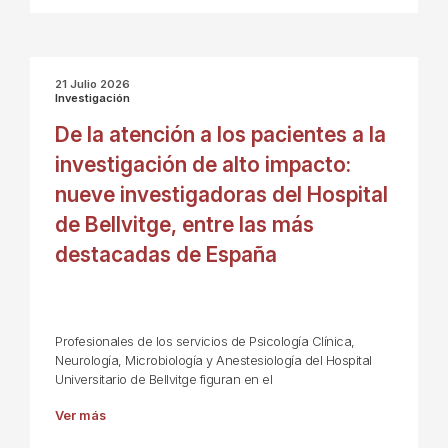
21 Julio 2026
Investigación
De la atención a los pacientes a la
investigación de alto impacto:
nueve investigadoras del Hospital
de Bellvitge, entre las más
destacadas de España
Profesionales de los servicios de Psicología Clínica,
Neurología, Microbiología y Anestesiología del Hospital
Universitario de Bellvitge figuran en el
Ver más