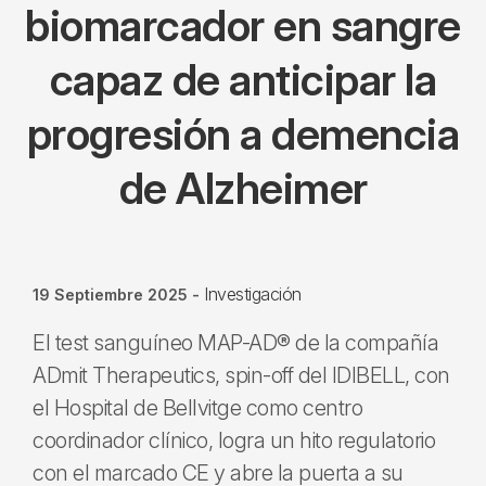
biomarcador en sangre
capaz de anticipar la
progresión a demencia
de Alzheimer
Investigación
19 Septiembre 2025
-
El test sanguíneo MAP-AD® de la compañía
ADmit Therapeutics, spin-off del IDIBELL, con
el Hospital de Bellvitge como centro
coordinador clínico, logra un hito regulatorio
con el marcado CE y abre la puerta a su