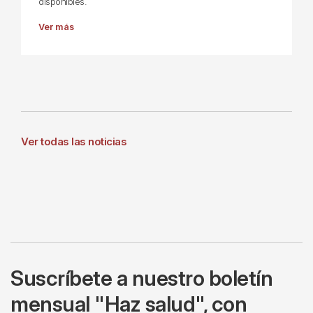
disponibles.
Ver más
Ver todas las noticias
Suscríbete a nuestro boletín
mensual "Haz salud", con