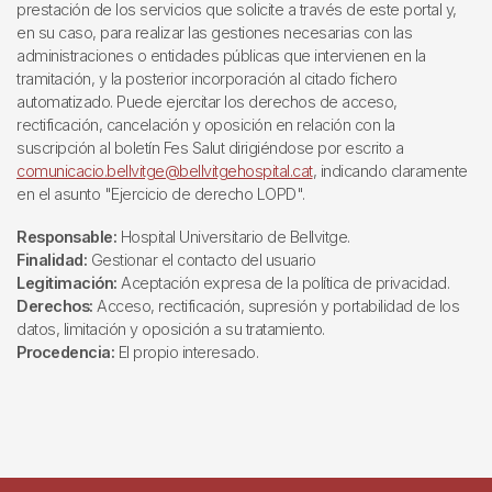
prestación de los servicios que solicite a través de este portal y,
en su caso, para realizar las gestiones necesarias con las
administraciones o entidades públicas que intervienen en la
tramitación, y la posterior incorporación al citado fichero
automatizado. Puede ejercitar los derechos de acceso,
rectificación, cancelación y oposición en relación con la
suscripción al boletín Fes Salut dirigiéndose por escrito a
comunicacio.bellvitge@bellvitgehospital.cat
, indicando claramente
en el asunto "Ejercicio de derecho LOPD".
Responsable:
Hospital Universitario de Bellvitge.
Finalidad:
Gestionar el contacto del usuario
Legitimación:
Aceptación expresa de la política de privacidad.
Derechos:
Acceso, rectificación, supresión y portabilidad de los
datos, limitación y oposición a su tratamiento.
Procedencia:
El propio interesado.