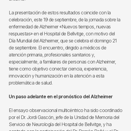
La presentación de estos resultados coincide con la
celebración, este 19 de septiembre, de la jornada sobre la
enfermedad de Alzheimer «Nuevos tiempos, nuevas
respuestas» en el Hospital de Bellvitge, con motivo del
Día Mundial del Alzheimer, que se celebra el domingo 21
de septiembre. El encuentro, dirigido a médicos de
atención primaria, profesionales sanitarios y,
especialmente, a familiares de personas con Alzheimer,
tiene como objetivo conectar ciencia, experiencia,
innovación y humanización en la atención a esta
problemática de salud.
Un paso adelante en el pronóstico del Alzheimer
El ensayo observacional multicéntrico ha sido coordinado
por el Dr. Jordi Gascón, jefe de la Unidad de Memoria del
Servicio de Neurología del Hospital de Bellvitge, y ha