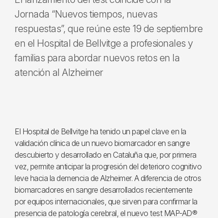
Jornada “Nuevos tiempos, nuevas
respuestas”, que reúne este 19 de septiembre
en el Hospital de Bellvitge a profesionales y
familias para abordar nuevos retos en la
atención al Alzheimer
El Hospital de Bellvitge ha tenido un papel clave en la
validación clínica de un nuevo biomarcador en sangre
descubierto y desarrollado en Cataluña que, por primera
vez, permite anticipar la progresión del deterioro cognitivo
leve hacia la demencia de Alzheimer. A diferencia de otros
biomarcadores en sangre desarrollados recientemente
por equipos internacionales, que sirven para confirmar la
presencia de patología cerebral, el nuevo test MAP-AD®