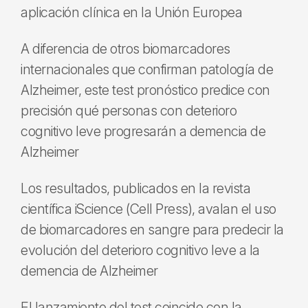
aplicación clínica en la Unión Europea
A diferencia de otros biomarcadores
internacionales que confirman patología de
Alzheimer, este test pronóstico predice con
precisión qué personas con deterioro
cognitivo leve progresarán a demencia de
Alzheimer
Los resultados, publicados en la revista
científica iScience (Cell Press), avalan el uso
de biomarcadores en sangre para predecir la
evolución del deterioro cognitivo leve a la
demencia de Alzheimer
El lanzamiento del test coincide con la