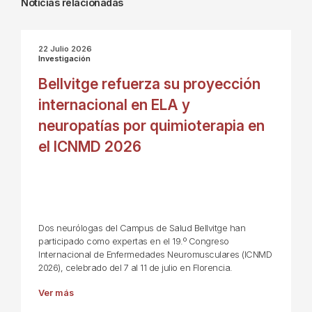
Noticias relacionadas
22 Julio 2026
Investigación
Bellvitge refuerza su proyección
internacional en ELA y
neuropatías por quimioterapia en
el ICNMD 2026
Dos neurólogas del Campus de Salud Bellvitge han
participado como expertas en el 19.º Congreso
Internacional de Enfermedades Neuromusculares (ICNMD
2026), celebrado del 7 al 11 de julio en Florencia.
Ver más