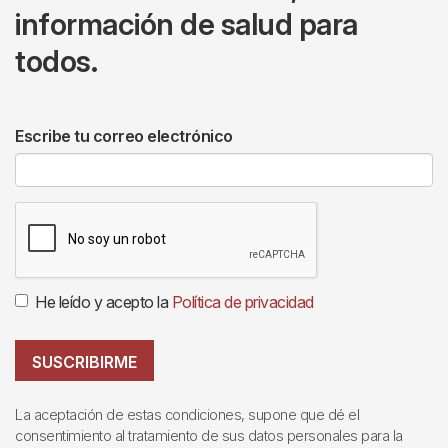
información de salud para
todos.
Escribe tu correo electrónico
He leído y acepto la
Política de privacidad
SUSCRIBIRME
La aceptación de estas condiciones, supone que dé el
consentimiento al tratamiento de sus datos personales para la