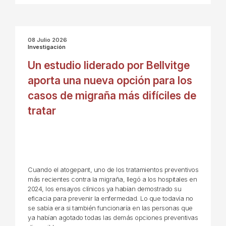
08 Julio 2026
Investigación
Un estudio liderado por Bellvitge
aporta una nueva opción para los
casos de migraña más difíciles de
tratar
Cuando el atogepant, uno de los tratamientos preventivos
más recientes contra la migraña, llegó a los hospitales en
2024, los ensayos clínicos ya habían demostrado su
eficacia para prevenir la enfermedad. Lo que todavía no
se sabía era si también funcionaría en las personas que
ya habían agotado todas las demás opciones preventivas