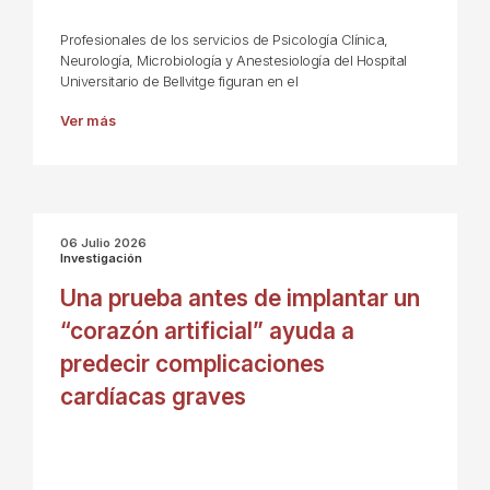
Profesionales de los servicios de Psicología Clínica,
Neurología, Microbiología y Anestesiología del Hospital
Universitario de Bellvitge figuran en el
Ver más
06 Julio 2026
Investigación
Una prueba antes de implantar un
“corazón artificial” ayuda a
predecir complicaciones
cardíacas graves