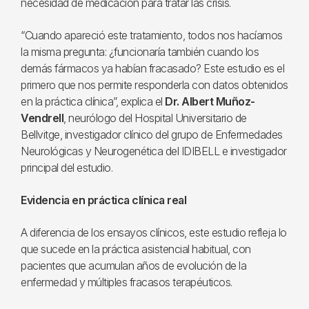
necesidad de medicación para tratar las crisis.
“Cuando apareció este tratamiento, todos nos hacíamos
la misma pregunta: ¿funcionaría también cuando los
demás fármacos ya habían fracasado? Este estudio es el
primero que nos permite responderla con datos obtenidos
en la práctica clínica”, explica el
Dr. Albert Muñoz-
Vendrell
, neurólogo del Hospital Universitario de
Bellvitge, investigador clínico del grupo de Enfermedades
Neurológicas y Neurogenética del IDIBELL e investigador
principal del estudio.
Evidencia en práctica clínica real
A diferencia de los ensayos clínicos, este estudio refleja lo
que sucede en la práctica asistencial habitual, con
pacientes que acumulan años de evolución de la
enfermedad y múltiples fracasos terapéuticos.