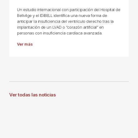
Un estudio internacional con participación del Hospital de
Bellvitge y el IDIBELL identifica una nueva forma de
anticipar la insuficiencia del ventrículo derecho tras la
implantación de un LVAD o “corazón artificial” en
personas con insuficiencia cardíaca avanzada.
Ver más
Ver todas las noticias