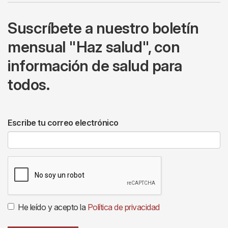
Suscríbete a nuestro boletín
mensual "Haz salud", con
información de salud para
todos.
Escribe tu correo electrónico
He leído y acepto la
Política de privacidad