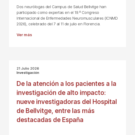
Dos neurólogas del Campus de Salud Bellvitge han
participado como expertas en el 19.º Congreso
Internacional de Enfermedades Neuromusculares (ICNMD
2026), celebrado del 7 al 11 de julio en Florencia.
Ver más
21 Julio 2026
Investigación
De la atención a los pacientes a la
investigación de alto impacto:
nueve investigadoras del Hospital
de Bellvitge, entre las más
destacadas de España