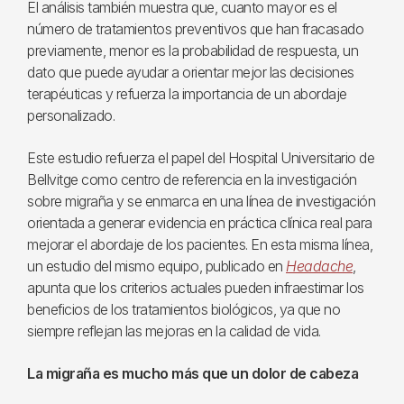
El análisis también muestra que, cuanto mayor es el
número de tratamientos preventivos que han fracasado
previamente, menor es la probabilidad de respuesta, un
dato que puede ayudar a orientar mejor las decisiones
terapéuticas y refuerza la importancia de un abordaje
personalizado.
Este estudio refuerza el papel del Hospital Universitario de
Bellvitge como centro de referencia en la investigación
sobre migraña y se enmarca en una línea de investigación
orientada a generar evidencia en práctica clínica real para
mejorar el abordaje de los pacientes. En esta misma línea,
un estudio del mismo equipo, publicado en
Headache
,
apunta que los criterios actuales pueden infraestimar los
beneficios de los tratamientos biológicos, ya que no
siempre reflejan las mejoras en la calidad de vida.
La migraña es mucho más que un dolor de cabeza