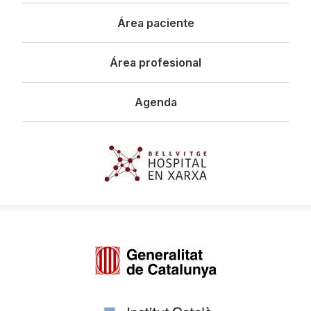
principal
Área paciente
Área profesional
Agenda
Imagen