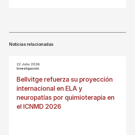
Noticias relacionadas
22 Julio 2026
Investigación
Bellvitge refuerza su proyección
internacional en ELA y
neuropatías por quimioterapia en
el ICNMD 2026