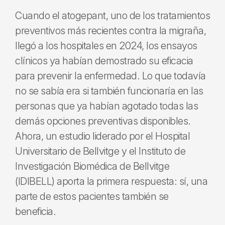
Cuando el atogepant, uno de los tratamientos
preventivos más recientes contra la migraña,
llegó a los hospitales en 2024, los ensayos
clínicos ya habían demostrado su eficacia
para prevenir la enfermedad. Lo que todavía
no se sabía era si también funcionaría en las
personas que ya habían agotado todas las
demás opciones preventivas disponibles.
Ahora, un estudio liderado por el Hospital
Universitario de Bellvitge y el Instituto de
Investigación Biomédica de Bellvitge
(IDIBELL) aporta la primera respuesta: sí, una
parte de estos pacientes también se
beneficia.