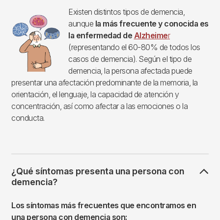
Existen distintos tipos de demencia,
Imagen
aunque
la más frecuente y conocida es
la enfermedad de
Alzheime
r
(representando el 60-80% de todos los
casos de demencia). Según el tipo de
demencia, la persona afectada puede
presentar una afectación predominante de la memoria, la
orientación, el lenguaje, la capacidad de atención y
concentración, así como afectar a las emociones o la
conducta.
¿Qué síntomas presenta una persona con
demencia?
Los síntomas más frecuentes que encontramos en
una persona con demencia son: