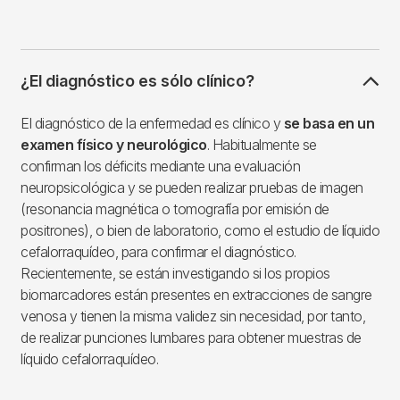
¿El diagnóstico es sólo clínico?
El diagnóstico de la enfermedad es clínico y
se basa en un
examen físico y neurológico
. Habitualmente se
confirman los déficits mediante una evaluación
neuropsicológica y se pueden realizar pruebas de imagen
(resonancia magnética o tomografía por emisión de
positrones), o bien de laboratorio, como el estudio de líquido
cefalorraquídeo, para confirmar el diagnóstico.
Recientemente, se están investigando si los propios
biomarcadores están presentes en extracciones de sangre
venosa y tienen la misma validez sin necesidad, por tanto,
de realizar punciones lumbares para obtener muestras de
líquido cefalorraquídeo.