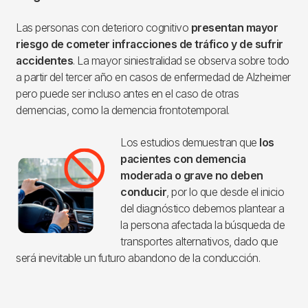
Las personas con deterioro cognitivo
presentan mayor
riesgo de cometer infracciones de tráfico y de sufrir
accidentes
. La mayor siniestralidad se observa sobre todo
a partir del tercer año en casos de enfermedad de Alzheimer
pero puede ser incluso antes en el caso de otras
demencias, como la demencia frontotemporal.
Los estudios demuestran que
los
Imagen
pacientes con demencia
moderada o grave no deben
conducir
, por lo que desde el inicio
del diagnóstico debemos plantear a
la persona afectada la búsqueda de
transportes alternativos, dado que
será inevitable un futuro abandono de la conducción.