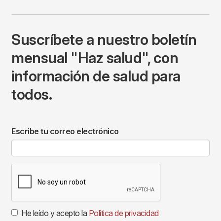
Suscríbete a nuestro boletín
mensual "Haz salud", con
información de salud para
todos.
Escribe tu correo electrónico
He leído y acepto la
Política de privacidad