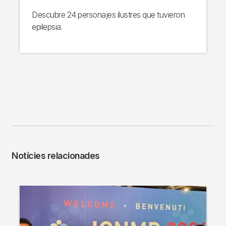
Descubre 24 personajes ilustres que tuvieron
epilepsia.
Notícies relacionades