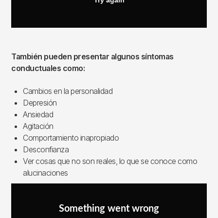
También pueden presentar algunos síntomas
conductuales como:
Cambios en la personalidad
Depresión
Ansiedad
Agitación
Comportamiento inapropiado
Desconfianza
Ver cosas que no son reales, lo que se conoce como
alucinaciones