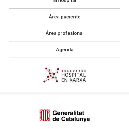
El hospital
principal
Área paciente
Área profesional
Agenda
Imagen