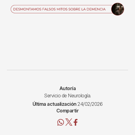
Imagen
Autoría
Servicio de Neurología.
Última actualización
24/02/2026
Compartir