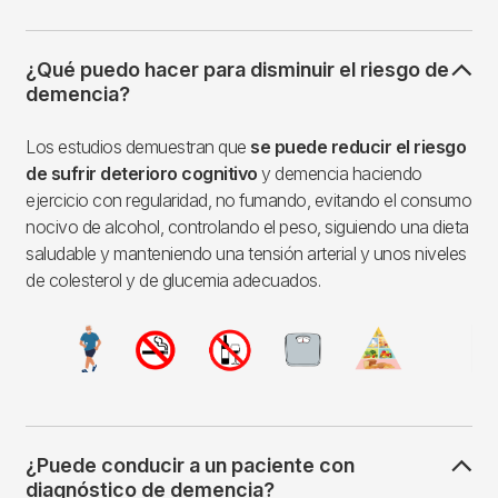
¿Qué puedo hacer para disminuir el riesgo de
demencia?
Los estudios demuestran que
se puede reducir el riesgo
de sufrir deterioro cognitivo
y demencia haciendo
ejercicio con regularidad, no fumando, evitando el consumo
nocivo de alcohol, controlando el peso, siguiendo una dieta
saludable y manteniendo una tensión arterial y unos niveles
de colesterol y de glucemia adecuados.
Imagen
¿Puede conducir a un paciente con
diagnóstico de demencia?