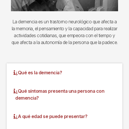
La demencia es un trastorno neurológico que afecta a
la memoria, el pensamiento y la capacidad para realizar
actividades cotidianas, que empeora con el tiempo y
que afecta a la autonomía de la persona que la padece.
¿Qué es la demencia?
¿Qué síntomas presenta una persona con
demencia?
¿A qué edad se puede presentar?