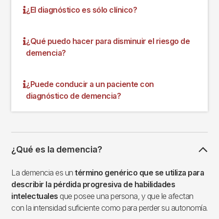
¿El diagnóstico es sólo clínico?
¿Qué puedo hacer para disminuir el riesgo de
demencia?
¿Puede conducir a un paciente con
diagnóstico de demencia?
¿Qué es la demencia?
La demencia es un
término genérico que se utiliza para
describir la pérdida progresiva de habilidades
intelectuales
que posee una persona, y que le afectan
con la intensidad suficiente como para perder su autonomía.