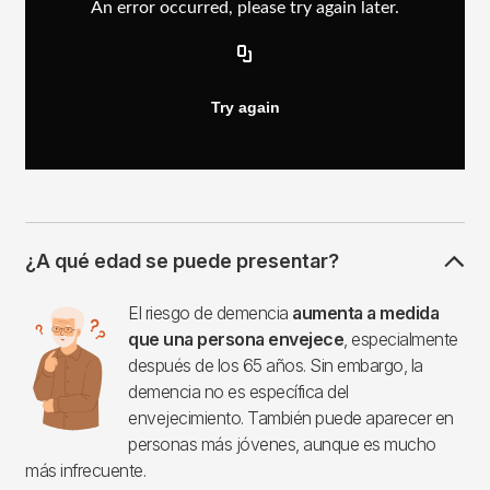
¿A qué edad se puede presentar?
Imagen
El riesgo de demencia
aumenta a medida
que una persona envejece
, especialmente
después de los 65 años. Sin embargo, la
demencia no es específica del
envejecimiento. También puede aparecer en
personas más jóvenes, aunque es mucho
más infrecuente.