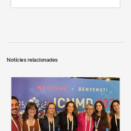
Notícies relacionades