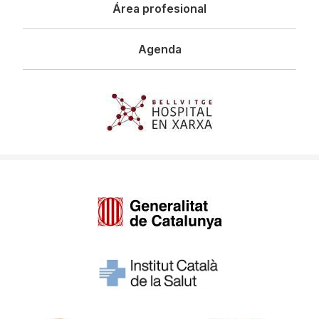
Área profesional
Agenda
Imagen