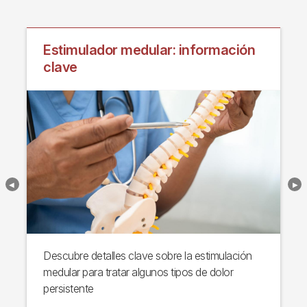
Estimulador medular: información
clave
Descubre detalles clave sobre la estimulación
medular para tratar algunos tipos de dolor
persistente