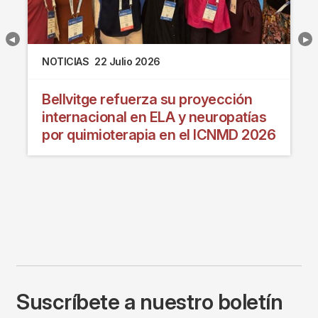
NOTICIAS
22 Julio 2026
Bellvitge refuerza su proyección
internacional en ELA y neuropatías
por quimioterapia en el ICNMD 2026
Suscríbete a nuestro boletín