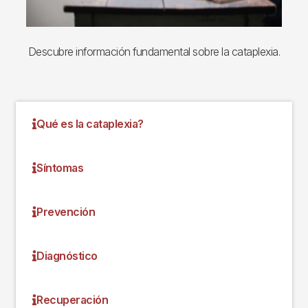
Descubre información fundamental sobre la cataplexia.
Qué es la cataplexia?
Síntomas
Prevención
Diagnóstico
Recuperación