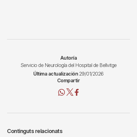
Autoría
Servicio de Neurología del Hospital de Bellvitge
Última actualización
29/01/2026
Compartir
Continguts relacionats