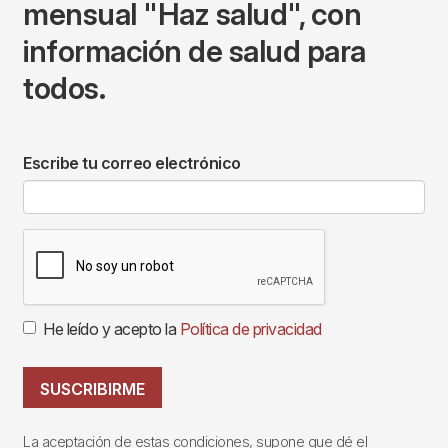
mensual "Haz salud", con
información de salud para
todos.
Escribe tu correo electrónico
He leído y acepto la
Política de privacidad
SUSCRIBIRME
La aceptación de estas condiciones, supone que dé el