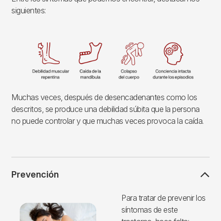
siguientes:
Imagen
Muchas veces, después de desencadenantes como los
descritos, se produce una debilidad súbita que la persona
no puede controlar y que muchas veces provoca la caída.
Prevención
Imagen
Para tratar de prevenir los
síntomas de este