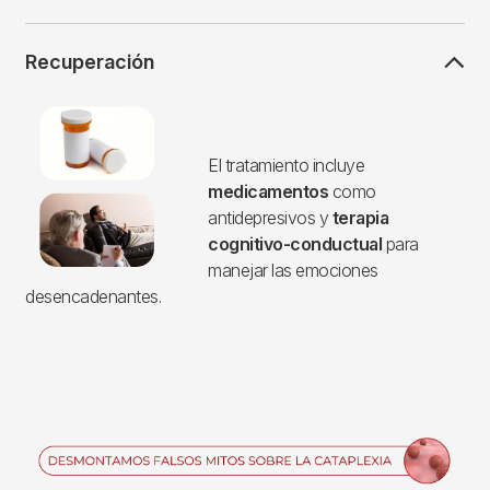
Recuperación
Imagen
El tratamiento incluye
medicamentos
como
antidepresivos y
terapia
cognitivo-conductual
para
manejar las emociones
desencadenantes.
Imagen