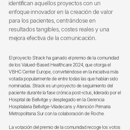
identifican aquellos proyectos con un
enfoque innovador en la creación de valor
para los pacientes, centrándose en
resultados tangibles, costes reales y una
mejora efectiva de la comunicación.
El proyecto Strack ha ganado el premio de la comunidad
de los Valued-Based Healthcare 2024, que otorga el
VBHC Center Europe, convirtiéndose en la iniciativa más
votada popularmente de entre todas las que habían sido
nominadas. Strack es un proyecto de seguimiento del
paciente durante la fase crónica post-ictus, liderado por el
Hospital de Bellvitge y desplegado en la Gerencia
Hospitalaria Bellvitge-Viladecans y Atención Primaria
Metropolitana Sur con la colaboración de Roche.
La votación del premio de la comunidad recoge los votos