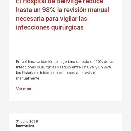
El Hospital de Bellvitge reduce
hasta un 98% la revisión manual
necesaria para vigilar las
infecciones quirúrgicas
En la última validación, el algoritmo detectó el 100% de las
infecciones quirúrgicas y redujo entre un 82% y un 98%
las historias clínicas que era necesario revisar
manualmente.
Ver más
31 Julio 2026
Innovación