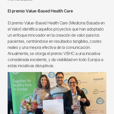
El premio Value-Based Health Care
El premio Value-Based Health Care (Medicina Basada en
el Valor) identifica aquellos proyectos que han adoptado
un enfoque innovador en la creación de valor para los
pacientes, centrándose en resultados tangibles, costes
reales y una mejora efectiva de la comunicación.
Anualmente, se otorga el premio VBHC a una iniciativa
considerada excelente, y da visibilidad en todo Europa a
estas iniciativas disruptivas.