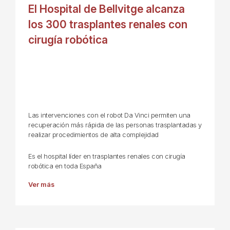
El Hospital de Bellvitge alcanza
los 300 trasplantes renales con
cirugía robótica
Las intervenciones con el robot Da Vinci permiten una
recuperación más rápida de las personas trasplantadas y
realizar procedimientos de alta complejidad
Es el hospital líder en trasplantes renales con cirugía
robótica en toda España
Ver más