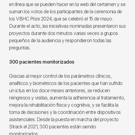
en línea que se pueden hacer en la web del certamen y se
suman los votos de los participantes de la ceremonia de
los VBHC Prize 2024, que se celebró el 15 de mayo.
Durante el acto, las iniciativas nominadas presentaron sus
proyectos durante dos minutos varias veces a grupos
pequeños de la audiencia y respondieron todas las
preguntas.
300 pacientes monitorizados
Gracias al mejor control de los parámetros clínicos,
analíticos y biométricos de los pacientes que han sufrido
un ictus en los doce meses anteriores, se reducen
reingresos y visitas, aumenta la adherencia al tratamiento,
mejora la rehabilitación física y cognitiva, y se facilita la
toma de decisiones y la coordinación entre dispositivos
asistenciales. Desde la puesta en marcha del proyecto
Strack el 2021, 300 pacientes están siendo
monitorizados.