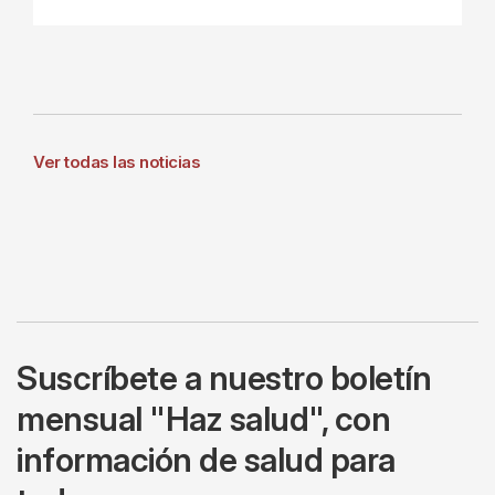
Ver todas las noticias
Suscríbete a nuestro boletín
mensual "Haz salud", con
información de salud para