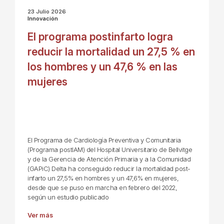
23 Julio 2026
Innovación
El programa postinfarto logra
reducir la mortalidad un 27,5 % en
los hombres y un 47,6 % en las
mujeres
El Programa de Cardiología Preventiva y Comunitaria
(Programa postIAM) del Hospital Universitario de Bellvitge
y de la Gerencia de Atención Primaria y a la Comunidad
(GAPiC) Delta ha conseguido reducir la mortalidad post-
infarto un 27,5% en hombres y un 47,6% en mujeres,
desde que se puso en marcha en febrero del 2022,
según un estudio publicado
Ver más