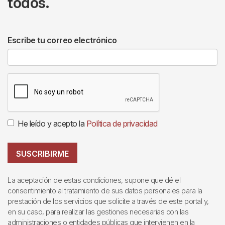
todos.
Escribe tu correo electrónico
He leído y acepto la
Política de privacidad
SUSCRIBIRME
La aceptación de estas condiciones, supone que dé el
consentimiento al tratamiento de sus datos personales para la
prestación de los servicios que solicite a través de este portal y,
en su caso, para realizar las gestiones necesarias con las
administraciones o entidades públicas que intervienen en la