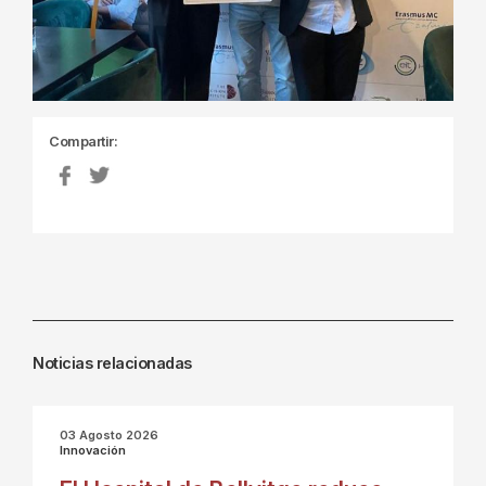
Compartir:
Noticias relacionadas
03 Agosto 2026
Innovación