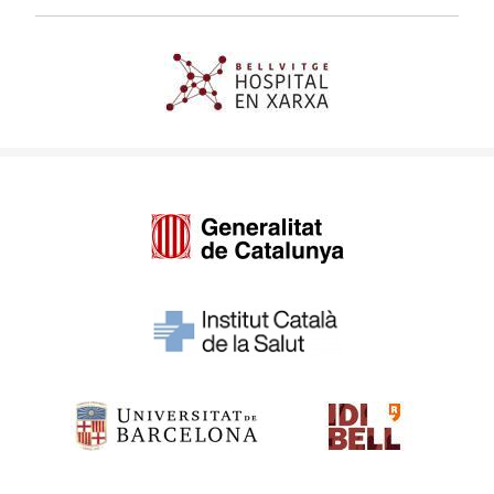
Imagen