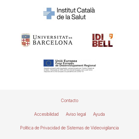
Pie
Contacto
de
Accesibilidad
Aviso legal
Ayuda
página
Política de Privacidad de Sistemas de Videovigilancia