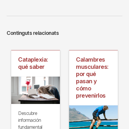
Continguts relacionats
Cataplexia:
Calambres
qué saber
musculares:
por qué
pasan y
cómo
prevenirlos
Descubre
información
fundamental