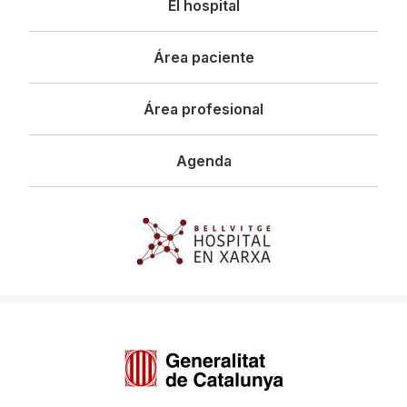
El hospital
principal
Área paciente
Área profesional
Agenda
Imagen