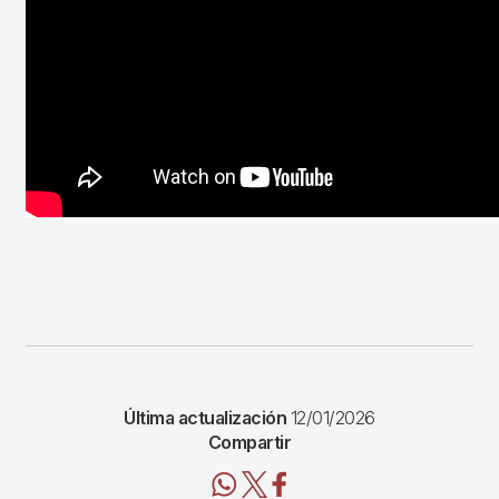
Última actualización
12/01/2026
Compartir