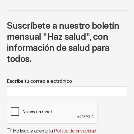
Suscríbete a nuestro boletín
mensual "Haz salud", con
información de salud para
todos.
Escribe tu correo electrónico
He leído y acepto la
Política de privacidad