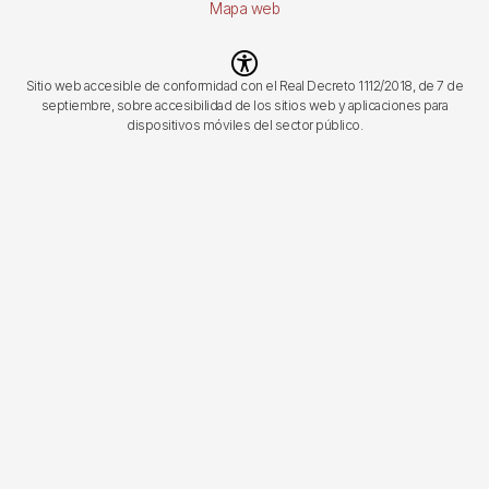
Mapa web
Imagen
Sitio web accesible de conformidad con el Real Decreto 1112/2018, de 7 de
septiembre, sobre accesibilidad de los sitios web y aplicaciones para
dispositivos móviles del sector público.