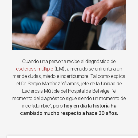
Cuando una persona recibe el diagnóstico de
esclerosis múltiple
(EM), a menudo se enfrenta a un
mar de dudas, miedo e incertidumbre. Tal como explica
el Dr. Sergio Martínez Yélamos, jefe de la Unidad de
Esclerosis Múltiple del Hospital de Bellvitge, 'el
momento del diagnóstico sigue siendo un momento de
incertidumbre', pero
hoy en día la historia ha
cambiado mucho respecto a hace 30 años.