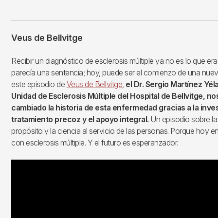
Veus de Bellvitge
Recibir un diagnóstico de esclerosis múltiple ya no es lo que era
parecía una sentencia; hoy, puede ser el comienzo de una nuev
este episodio de
Veus de Bellvitge
,
el Dr. Sergio Martínez Yél
Unidad de Esclerosis Múltiple del Hospital de Bellvitge, 
cambiado la historia de esta enfermedad gracias a la inves
tratamiento precoz y el apoyo integral.
Un episodio sobre la
propósito y la ciencia al servicio de las personas. Porque hoy en 
con esclerosis múltiple. Y el futuro es esperanzador.