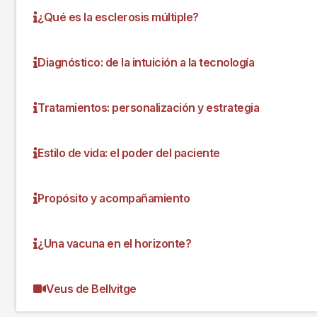
¿Qué es la esclerosis múltiple?
Diagnóstico: de la intuición a la tecnología
Tratamientos: personalización y estrategia
Estilo de vida: el poder del paciente
Propósito y acompañamiento
¿Una vacuna en el horizonte?
Veus de Bellvitge