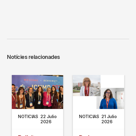
Notícies relacionades
NOTICIAS
22 Julio
NOTICIAS
21 Julio
2026
2026