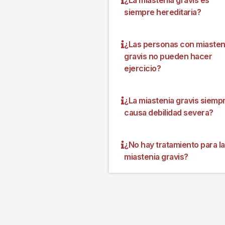
siempre hereditaria?
¿Las personas con miasten
gravis no pueden hacer
ejercicio?
¿La miastenia gravis siemp
causa debilidad severa?
¿No hay tratamiento para la
miastenia gravis?