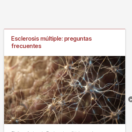
Esclerosis múltiple: preguntas
frecuentes