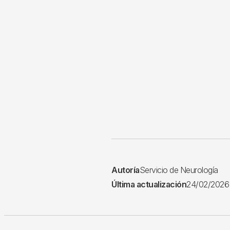
Autoría
Servicio de Neurología
Última actualización
24/02/2026