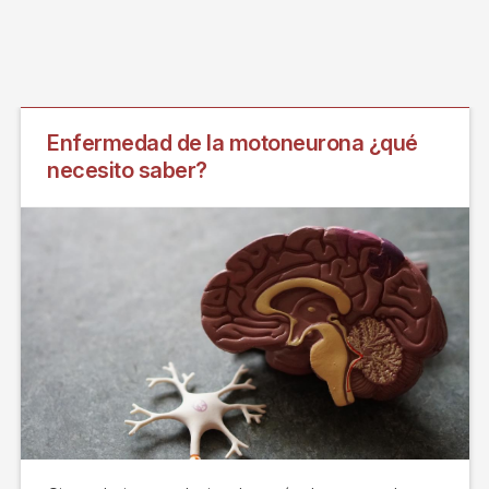
Enfermedad de la motoneurona ¿qué
necesito saber?