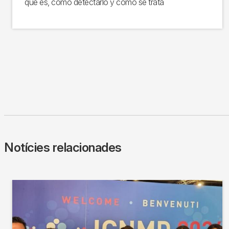
qué es, como detectarlo y como se trata
Notícies relacionades