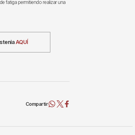
de fatiga permitiendo realizar una
astenia
AQUÍ
Compartir