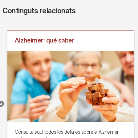
Continguts relacionats
Alzheimer: qué saber
Consulta aquí todos los detalles sobre el Alzheimer: