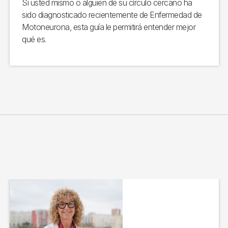
Si usted mismo o alguien de su círculo cercano ha
sido diagnosticado recientemente de Enfermedad de
Motoneurona, esta guía le permitirá entender mejor
qué es.