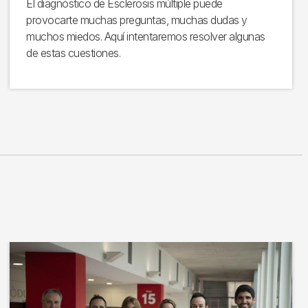
El diagnóstico de Esclerosis múltiple puede
provocarte muchas preguntas, muchas dudas y
muchos miedos. Aquí intentaremos resolver algunas
de estas cuestiones.