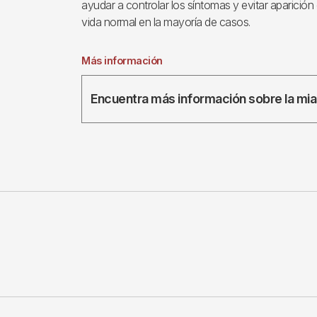
ayudar a controlar los síntomas y evitar aparición 
vida normal en la mayoría de casos.
Más información
Encuentra más información sobre la mi