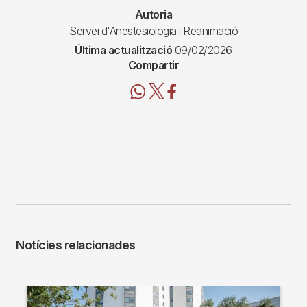
Autoria
Servei d'Anestesiologia i Reanimació
Última actualització
09/02/2026
Compartir
Notícies relacionades