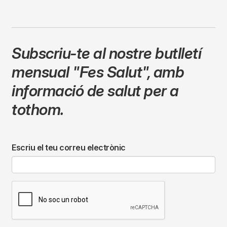
Subscriu-te al nostre butlletí
mensual
"Fes Salut"
,
amb
informació de salut per a
tothom.
Escriu el teu correu electrònic