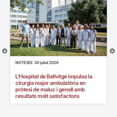
NOTÍCIES
30 juliol 2026
L’Hospital de Bellvitge impulsa la
cirurgia major ambulatòria en
pròtesi de maluc i genoll amb
resultats molt satisfactoris