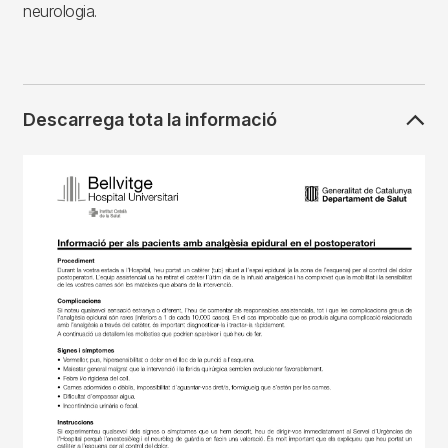
neurologia.
Descarrega tota la informació
Imagen