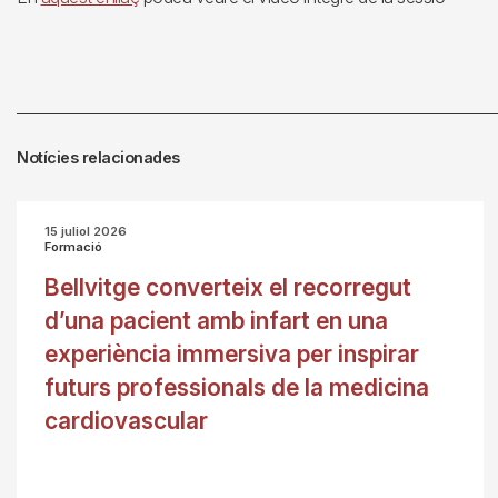
Notícies relacionades
15 juliol 2026
Formació
Bellvitge converteix el recorregut
d’una pacient amb infart en una
experiència immersiva per inspirar
futurs professionals de la medicina
cardiovascular