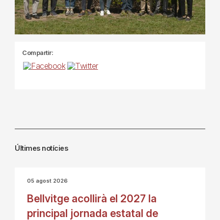
Compartir:
Últimes notícies
05 agost 2026
Bellvitge acollirà el 2027 la
principal jornada estatal de