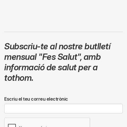
Subscriu-te al nostre butlletí
mensual
"Fes Salut"
,
amb
informació de salut per a
tothom.
Escriu el teu correu electrònic