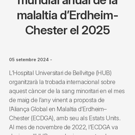
malaltia d’Erdheim-
Chester el 2025
05 setembre 2024
-
L’Hospital Universitari de Bellvitge (HUB)
organitzarà la trobada internacional sobre
aquest càncer de la sang minoritari en el mes
de maig de l’any vinent a proposta de
l’Aliança Global en Malaltia d’Erdheim–
Chester (ECDGA), amb seu als Estats Units.
Al mes de novembre de 2022, l’ECDGA va