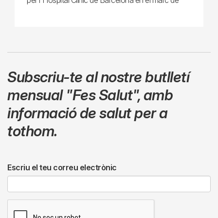
Subscriu-te al nostre butlletí
mensual
"Fes Salut"
,
amb
informació de salut per a
tothom.
Escriu el teu correu electrònic