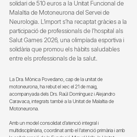
solidari de 510 euros a la Unitat Funcional de
Malaltia de Motoneurona del Servei de
Neurologia. L’import s’ha recaptat gràcies a la
participació de professionals de l’hospital als
Salut Games 2026, una olimpíada esportiva i
solidària que promou els hàbits saludables
entre els professionals de la salut.
La Dra. Mònica Povedano, cap de la unitat de
motoneurona, ha rebut el xec el 21 de maig,
acompanyada dels Drs. Raúl Domínguez i Alejandro
Caravaca, integrats també a la Unitat de Malaltia de
Motoneurona.
Amb un model consolidat d’atenció integral i
multidisciplinària, coordinat amb el l’atenció primària i amb