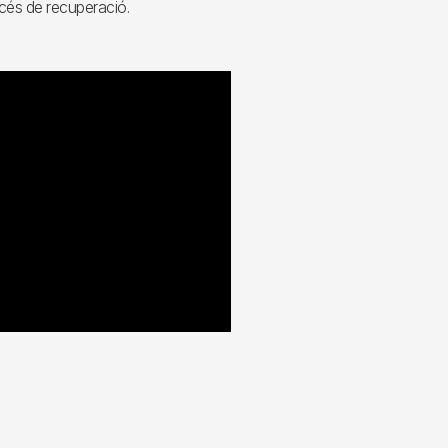
rocés de recuperació.