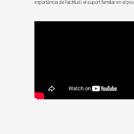
importància de l’actitud i el suport familiar en el p