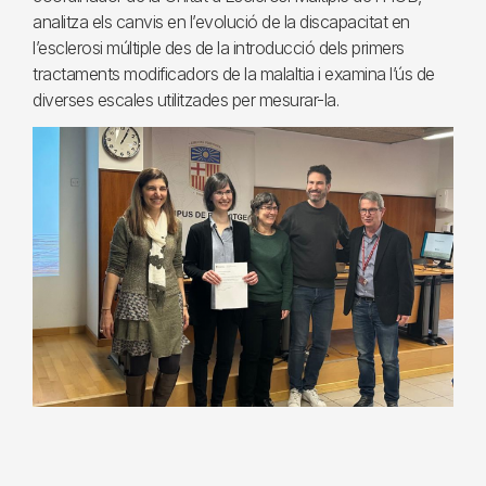
analitza els canvis en l’evolució de la discapacitat en
l’esclerosi múltiple des de la introducció dels primers
tractaments modificadors de la malaltia i examina l’ús de
diverses escales utilitzades per mesurar-la.