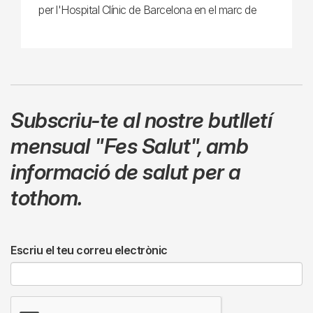
per l'Hospital Clínic de Barcelona en el marc de
Subscriu-te al nostre butlletí
mensual
"Fes Salut"
,
amb
informació de salut per a
tothom.
Escriu el teu correu electrònic