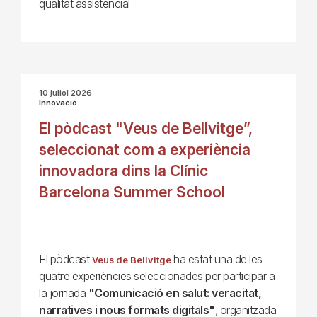
qualitat assistencial
10 juliol 2026
Innovació
El pòdcast "Veus de Bellvitge”,
seleccionat com a experiència
innovadora dins la Clínic
Barcelona Summer School
El pòdcast
ha estat una de les
Veus de Bellvitge
quatre experiències seleccionades per participar a
la jornada
"Comunicació en salut: veracitat,
narratives i nous formats digitals"
, organitzada