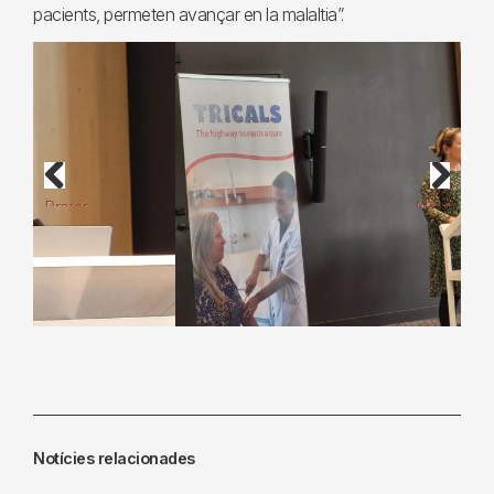
pacients, permeten avançar en la malaltia”.
Previous
Next
Notícies relacionades