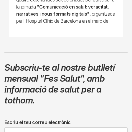
la jornada
"Comunicació en salut: veracitat,
narratives i nous formats digitals"
, organitzada
per l'Hospital Clínic de Barcelona en el marc de
Subscriu-te al nostre butlletí
mensual
"Fes Salut"
,
amb
informació de salut per a
tothom.
Escriu el teu correu electrònic