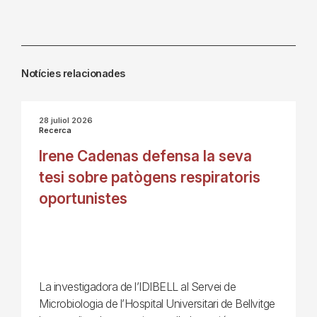
Notícies relacionades
28 juliol 2026
Recerca
Irene Cadenas defensa la seva
tesi sobre patògens respiratoris
oportunistes
La investigadora de l’IDIBELL al Servei de
Microbiologia de l’Hospital Universitari de Bellvitge