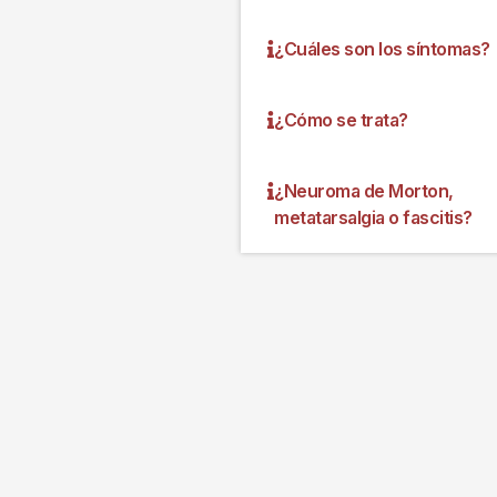
¿Cuáles son los síntomas?
¿Cómo se trata?
¿Neuroma de Morton,
metatarsalgia o fascitis?