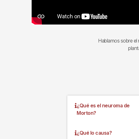
Hablamos sobre el 
plant
¿Qué es el neuroma de
Morton?
¿Qué lo causa?