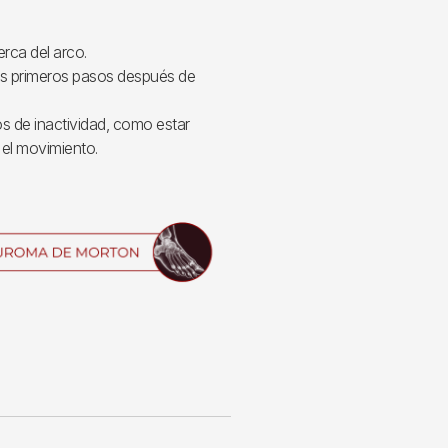
cerca del arco.
los primeros pasos después de
s de inactividad, como estar
el movimiento.