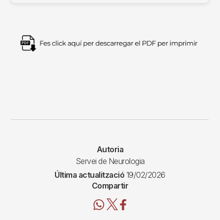
Imagen
Autoria
Servei de Neurologia
Última actualització
19/02/2026
Compartir