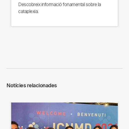
Descobreix informació fonamental sobre la
cataplexia.
Notícies relacionades