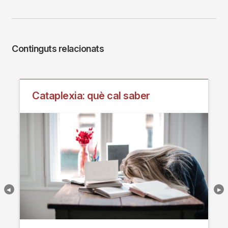
Continguts relacionats
Cataplexia: què cal saber