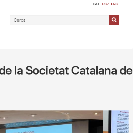
CAT
ESP
ENG
de la Societat Catalana de