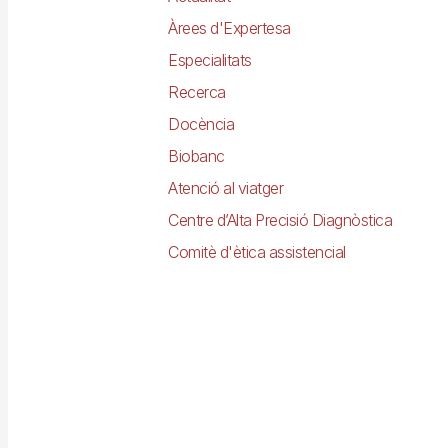
Àrees d'Expertesa
Especialitats
Recerca
Docència
Biobanc
Atenció al viatger
Centre d’Alta Precisió Diagnòstica
Comitè d'ètica assistencial