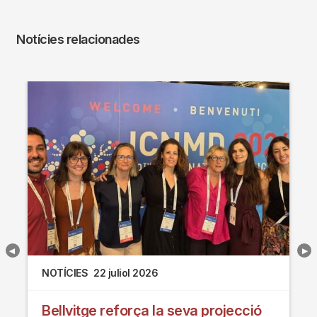
Notícies relacionades
NOTÍCIES
22 juliol 2026
Bellvitge reforça la seva projecció