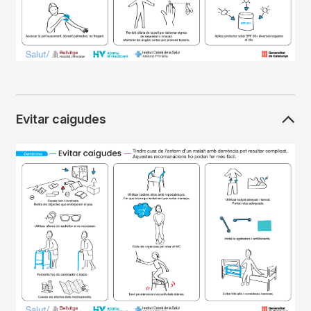
Evitar caigudes
Imagen