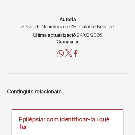
Autoria
Servei de Neurologia de l'Hospital de Bellvitge
Última actualització
24/02/2026
Compartir
Continguts relacionats
Epilèpsia: com identificar-la i què
fer