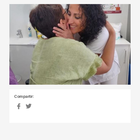
Compartir: