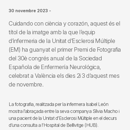
30 novembre 2023
-
Cuidando con ciència y corazón, aquest és el
títol de la imatge amb la que l’equip
d’infermeria de la Unitat d’Esclerosi Múltiple
(EM) ha guanyat el primer Premi de Fotografia
del 30è congrés anual de la Sociedad
Española de Enfermería Neurológica,
celebrat a València els dies 2i 3 d’aquest mes
de novembre.
La fotografia, realitzada per la infermera Isabel León
mostra l’abraçada entre la seva companya Sílvia Macho i
una pacient de la Unitat d’Esclerosi Múltiple en el decurs
d’una consulta a l’Hospital de Belllvitge (HUB).