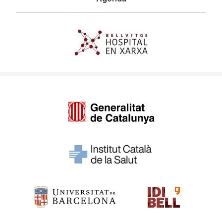
Imagen