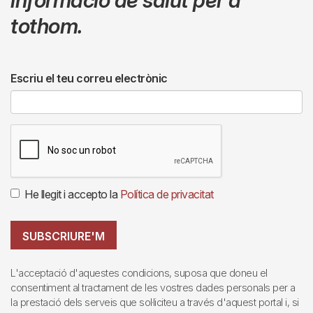
tothom.
Escriu el teu correu electrònic
He llegit i accepto la
Política de privacitat
SUBSCRIURE'M
L'acceptació d'aquestes condicions, suposa que doneu el
consentiment al tractament de les vostres dades personals per a
la prestació dels serveis que sol·liciteu a través d'aquest portal i, si