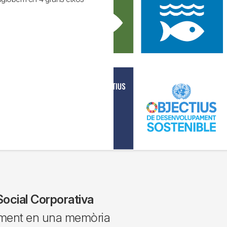
Social Corporativa
lment en una memòria