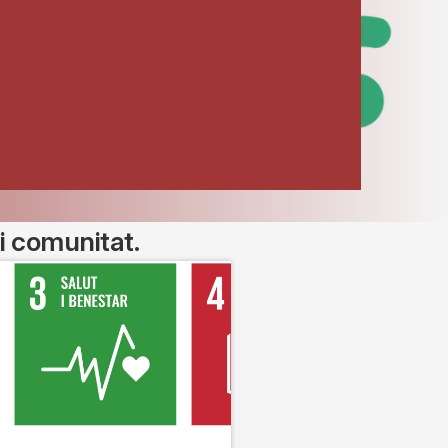
i comunitat.