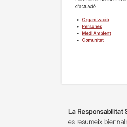
d'actuació:
Organització
Persones
Medi Ambient
Comunitat
La Responsabilitat 
es resumeix bienna