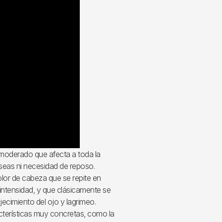
moderado que afecta a toda la
seas ni necesidad de reposo.
olor de cabeza que se repite en
ntensidad, y que clásicamente se
ecimiento del ojo y lagrimeo.
terísticas muy concretas, como la