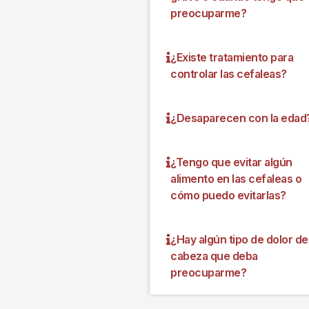
preocuparme?
¿Existe tratamiento para
controlar las cefaleas?
¿Desaparecen con la edad
¿Tengo que evitar algún
alimento en las cefaleas o
cómo puedo evitarlas?
¿Hay algún tipo de dolor de
cabeza que deba
preocuparme?