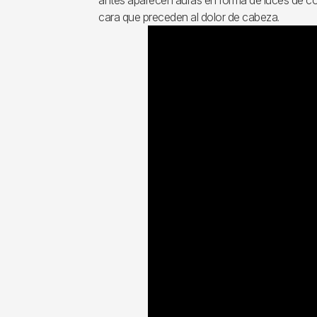
cara que preceden al dolor de cabeza.