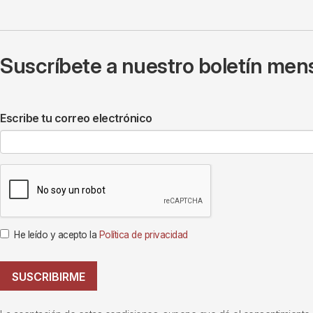
Suscríbete a nuestro boletín mens
Escribe tu correo electrónico
He leído y acepto la
Política de privacidad
SUSCRIBIRME