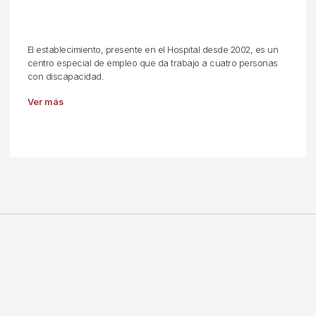
El establecimiento, presente en el Hospital desde 2002, es un
centro especial de empleo que da trabajo a cuatro personas
con discapacidad.
Ver más