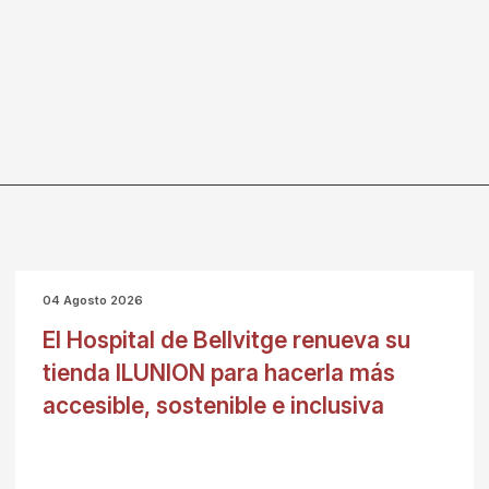
04 Agosto 2026
El Hospital de Bellvitge renueva su
tienda ILUNION para hacerla más
accesible, sostenible e inclusiva