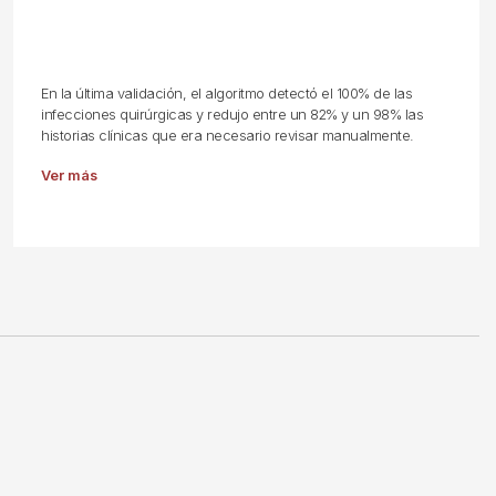
En la última validación, el algoritmo detectó el 100% de las
infecciones quirúrgicas y redujo entre un 82% y un 98% las
historias clínicas que era necesario revisar manualmente.
Ver más