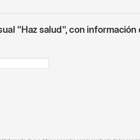
ual "Haz salud", con información 