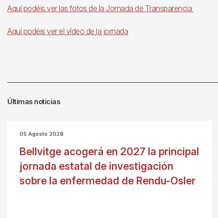
Aquí podéis ver las fotos de la Jornada de Transparencia
Aquí podéis ver el vídeo de la jornada
Últimas noticias
05 Agosto 2026
Bellvitge acogerá en 2027 la principal
jornada estatal de investigación
sobre la enfermedad de Rendu-Osler