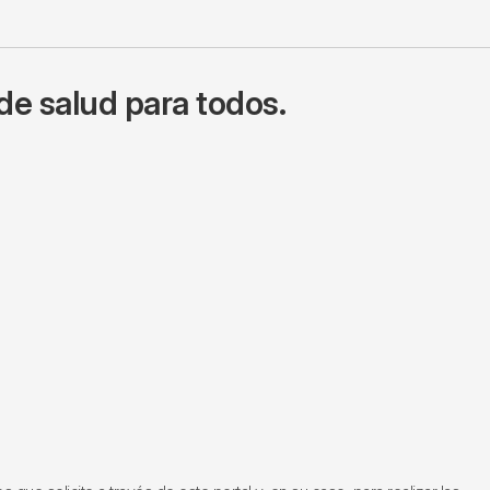
de salud para todos.