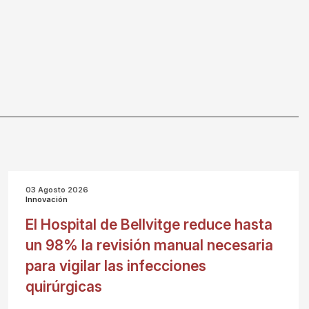
03 Agosto 2026
Innovación
El Hospital de Bellvitge reduce hasta
un 98% la revisión manual necesaria
para vigilar las infecciones
quirúrgicas