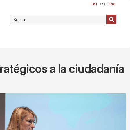
CAT
ESP
ENG
ratégicos a la ciudadanía