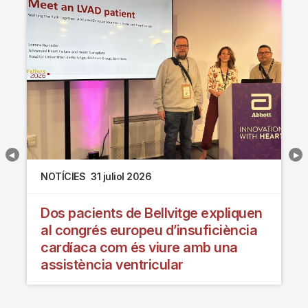
NOTÍCIES
31 juliol 2026
Dos pacients de Bellvitge expliquen
al congrés europeu d’insuficiència
cardíaca com és viure amb una
assistència ventricular