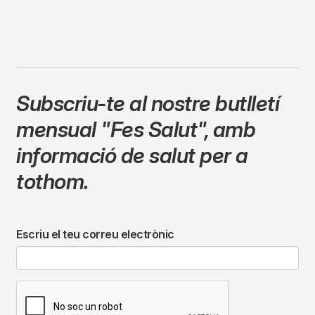
Subscriu-te al nostre butlletí
mensual
"Fes Salut"
,
amb
informació de salut per a
tothom.
Escriu el teu correu electrònic