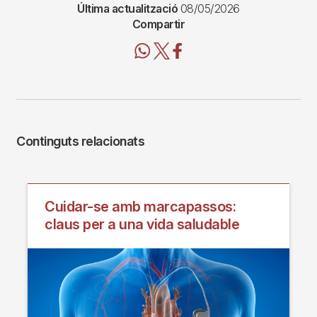
Última actualització
08/05/2026
Compartir
Continguts relacionats
Cuidar-se amb marcapassos:
claus per a una vida saludable