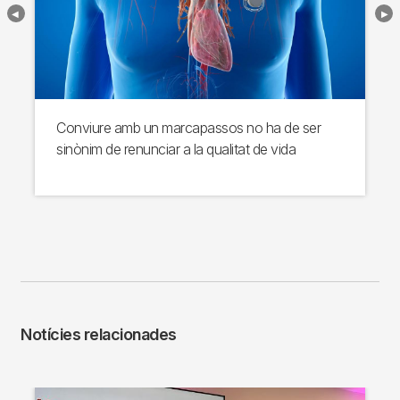
Conviure amb un marcapassos no ha de ser
sinònim de renunciar a la qualitat de vida
Notícies relacionades