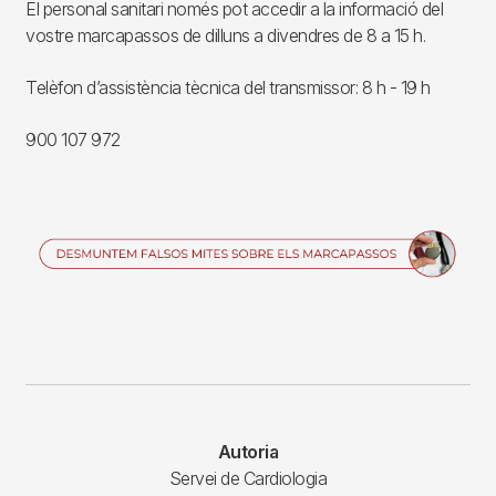
El personal sanitari només pot accedir a la informació del
vostre marcapassos de dilluns a divendres de 8 a 15 h.
Telèfon d’assistència tècnica del transmissor: 8 h - 19 h
900 107 972
Imagen
Autoria
Servei de Cardiologia