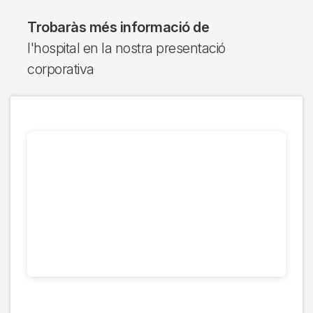
Trobaràs més informació de
l'hospital en la nostra presentació
corporativa