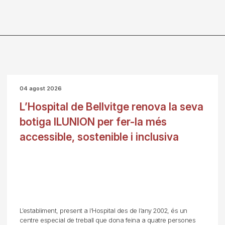
04 agost 2026
L’Hospital de Bellvitge renova la seva
botiga ILUNION per fer-la més
accessible, sostenible i inclusiva
L’establiment, present a l’Hospital des de l’any 2002, és un
centre especial de treball que dona feina a quatre persones