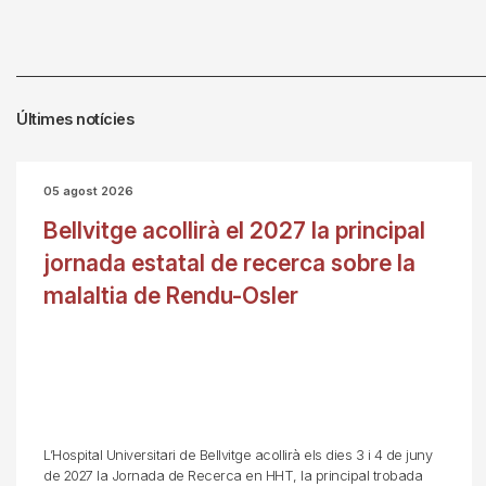
Últimes notícies
05 agost 2026
Bellvitge acollirà el 2027 la principal
jornada estatal de recerca sobre la
malaltia de Rendu-Osler
L’Hospital Universitari de Bellvitge acollirà els dies 3 i 4 de juny
de 2027 la Jornada de Recerca en HHT, la principal trobada