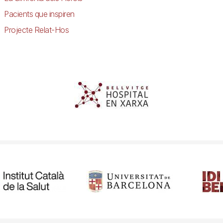
Pacients que inspiren
Projecte Relat-Hos