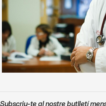
Subscriu-te al nostre butlletí men