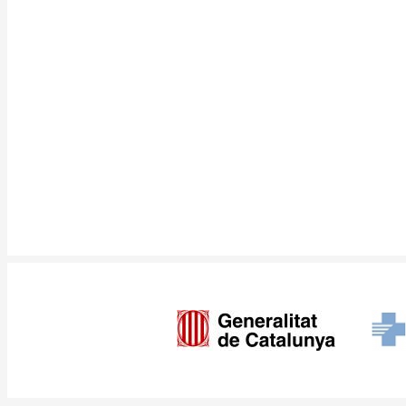
Imagen