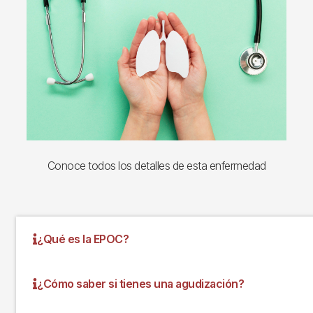
Conoce todos los detalles de esta enfermedad
¿Qué es la EPOC?
¿Cómo saber si tienes una agudización?