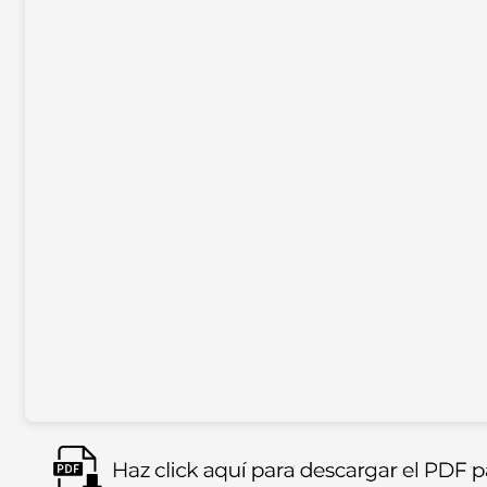
Imagen