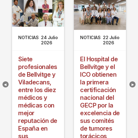
NOTICIAS
24 Julio
NOTICIAS
22 Julio
2026
2026
Siete
El Hospital de
profesionales
Bellvitge y el
de Bellvitge y
ICO obtienen
Viladecans,
la primera
entre los diez
certificación
médicos y
nacional del
médicas con
GECP por la
mejor
excelencia de
reputación de
sus comités
España en
de tumores
sus
torácicos