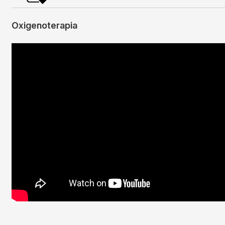
Oxigenoterapia