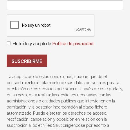
He leído y acepto la
Política de privacidad
SUSCRIBIRME
La aceptación de estas condiciones, supone que dé el
consentimiento al tratamiento de sus datos personales para la
prestación de los servicios que solicite a través de este portal y,
en su caso, para realizar las gestiones necesarias con las
administraciones o entidades públicas que intervienen en la
tramitación, y la posterior incorporación al citado fichero
automatizado. Puede ejercitar los derechos de acceso,
rectificación, cancelación y oposición en relación con la
suscripción al boletín Fes Salut dirigiéndose por escrito a