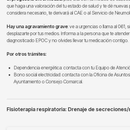
que haga una valoración del tu estado de salud y te dé nuevas p
considera necesario, te derivará al CAE o al Servicio de Neumolo
Hay una agravamiento grave
: ve a urgencias o llama al 061, 
desplazarte por tus medios. Informa a la persona que te atender
diagnosticado EPOC y no olvides llevar tu medicación contigo.
Por otros trámites:
Dependencia energética: contacta con tu Equipo de Atenció
Bono social electricidad: contacta con la Oficina de Asunto
Ayuntamiento o Consejo Comarcal.
Fisioterapia respiratoria: Drenaje de secrecione