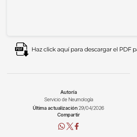
Imagen
Autoría
Servicio de Neumología
Última actualización
29/04/2026
Compartir