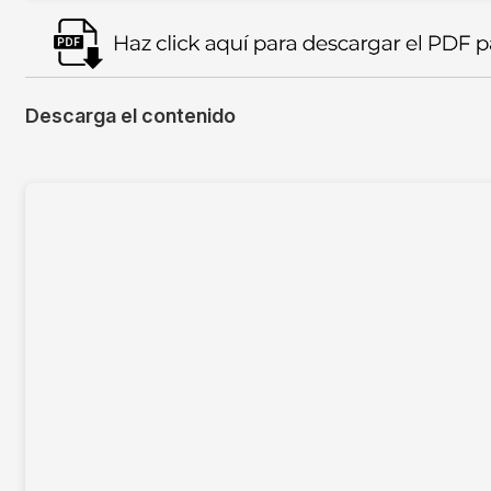
Imagen
Descarga el contenido