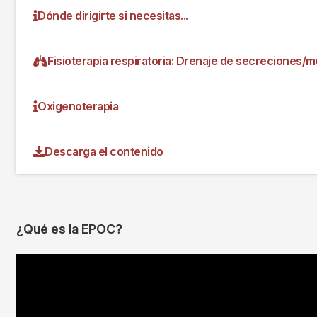
Dónde dirigirte si necesitas...
Fisioterapia respiratoria: Drenaje de secreciones/
Oxigenoterapia
Descarga el contenido
¿Qué es la EPOC?