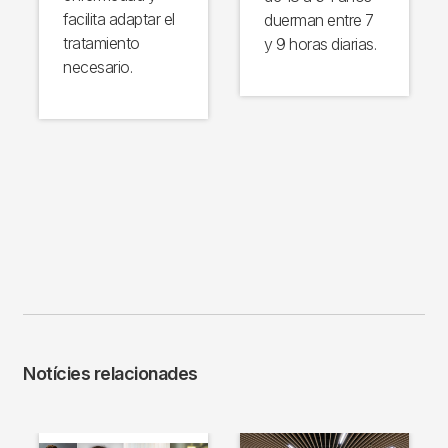
facilita adaptar el
duerman entre 7
tratamiento
y 9 horas diarias.
necesario.
Notícies relacionades