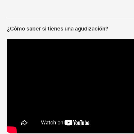
¿Cómo saber si tienes una agudización?