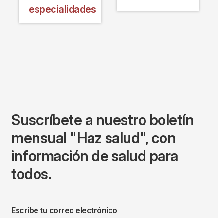
especialidades
Suscríbete a nuestro boletín
mensual "Haz salud", con
información de salud para
todos.
Escribe tu correo electrónico