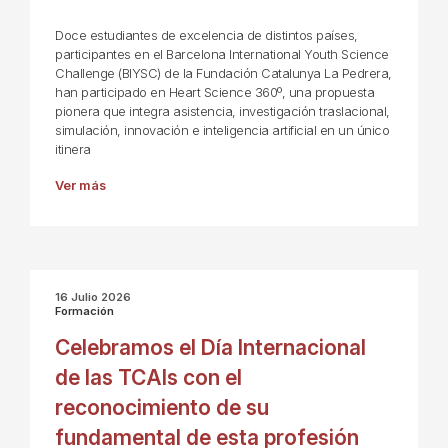
Doce estudiantes de excelencia de distintos países,
participantes en el Barcelona International Youth Science
Challenge (BIYSC) de la Fundación Catalunya La Pedrera,
han participado en Heart Science 360º, una propuesta
pionera que integra asistencia, investigación traslacional,
simulación, innovación e inteligencia artificial en un único
itinera
Ver más
16 Julio 2026
Formación
Celebramos el Día Internacional
de las TCAIs con el
reconocimiento de su
fundamental de esta profesión