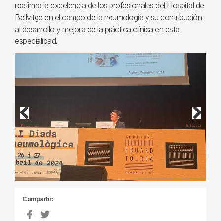
reafirma la excelencia de los profesionales del Hospital de
Bellvitge en el campo de la neumología y su contribución
al desarrollo y mejora de la práctica clínica en esta
especialidad.
Previous
Next
Compartir: