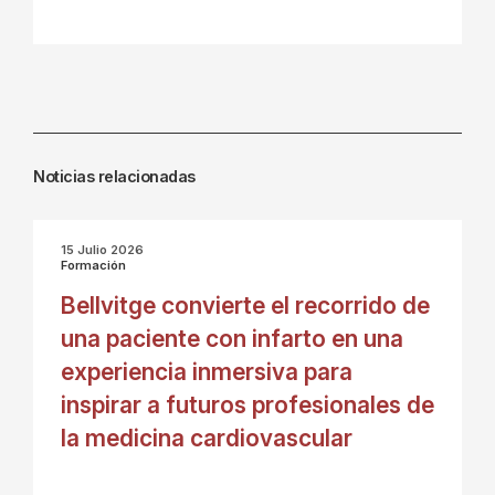
Noticias relacionadas
15 Julio 2026
Formación
Bellvitge convierte el recorrido de
una paciente con infarto en una
experiencia inmersiva para
inspirar a futuros profesionales de
la medicina cardiovascular