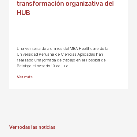
transformación organizativa del
HUB
Una veintena de alumnos del MBA Healthcare de la
Universidad Peruana de Ciencias Aplicadas han
realizado una jornada de trabajo en el Hospital de
Bellvitge el pasado 10 de julio.
Ver más
Ver todas las noticias