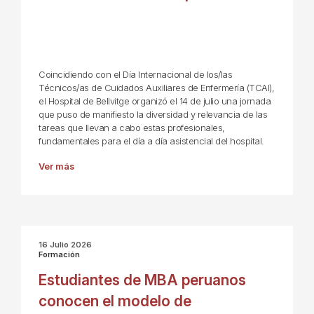
Coincidiendo con el Día Internacional de los/las
Técnicos/as de Cuidados Auxiliares de Enfermería (TCAI),
el Hospital de Bellvitge organizó el 14 de julio una jornada
que puso de manifiesto la diversidad y relevancia de las
tareas que llevan a cabo estas profesionales,
fundamentales para el día a día asistencial del hospital.
Ver más
16 Julio 2026
Formación
Estudiantes de MBA peruanos
conocen el modelo de