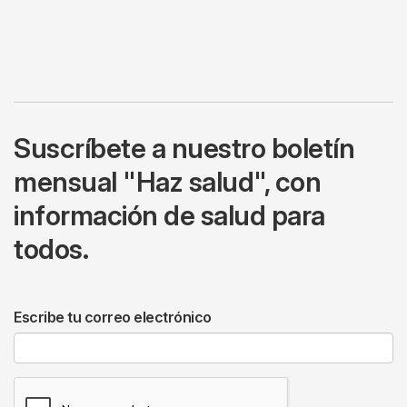
Suscríbete a nuestro boletín
mensual "Haz salud", con
información de salud para
todos.
Escribe tu correo electrónico