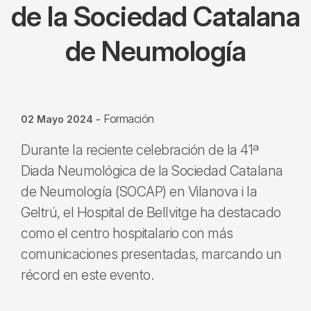
de la Sociedad Catalana
de Neumología
Formación
02 Mayo 2024
-
Durante la reciente celebración de la 41ª
Diada Neumológica de la Sociedad Catalana
de Neumología (SOCAP) en Vilanova i la
Geltrú, el Hospital de Bellvitge ha destacado
como el centro hospitalario con más
comunicaciones presentadas, marcando un
récord en este evento.