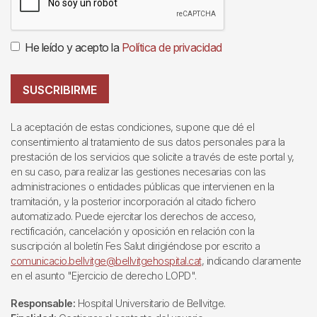
He leído y acepto la
Política de privacidad
SUSCRIBIRME
La aceptación de estas condiciones, supone que dé el
consentimiento al tratamiento de sus datos personales para la
prestación de los servicios que solicite a través de este portal y,
en su caso, para realizar las gestiones necesarias con las
administraciones o entidades públicas que intervienen en la
tramitación, y la posterior incorporación al citado fichero
automatizado. Puede ejercitar los derechos de acceso,
rectificación, cancelación y oposición en relación con la
suscripción al boletín Fes Salut dirigiéndose por escrito a
comunicacio.bellvitge@bellvitgehospital.cat
, indicando claramente
en el asunto "Ejercicio de derecho LOPD".
Responsable:
Hospital Universitario de Bellvitge.