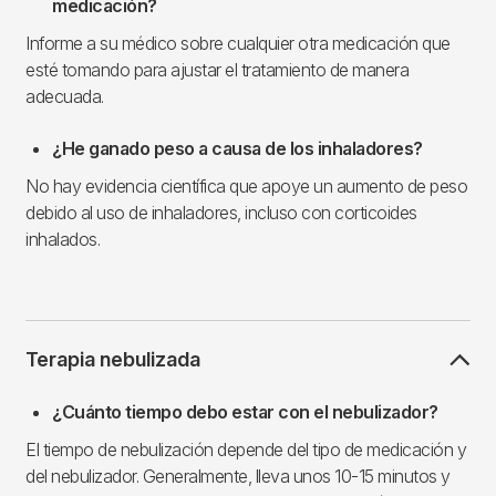
medicación?
Informe a su médico sobre cualquier otra medicación que
esté tomando para ajustar el tratamiento de manera
adecuada.
¿He ganado peso a causa de los inhaladores?
No hay evidencia científica que apoye un aumento de peso
debido al uso de inhaladores, incluso con corticoides
inhalados.
Terapia nebulizada
¿Cuánto tiempo debo estar con el nebulizador?
El tiempo de nebulización depende del tipo de medicación y
del nebulizador. Generalmente, lleva unos 10-15 minutos y