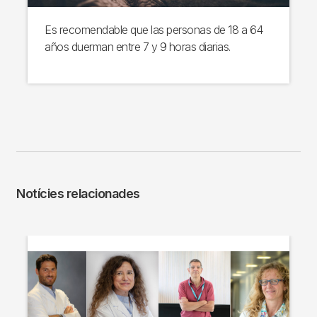
Es recomendable que las personas de 18 a 64
años duerman entre 7 y 9 horas diarias.
Notícies relacionades