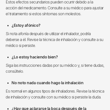
Estos efectos secundarios pueden ocurrir debido a la
acción del medicamento. Consulte a su médico para ajustar
el tratamiento si estos síntomas son molestos.
¿Estoy afónico?
Si nota afonía después de utilizar el inhalador, podría
deberse a él. Revise la técnica de inhalación y consulte a su
médico si persiste.
¿Lo estoy haciendo bien?
Siga las instrucciones dadas por su médico y, si tiene dudas,
consúltelo.
No noto nada cuando hago la inhalación
Es normal en algunos tipos de inhaladores. Revise la técnica
de inhalación y consulte con su médico si persiste la duda.
¿Hay que aclararse la boca después de la