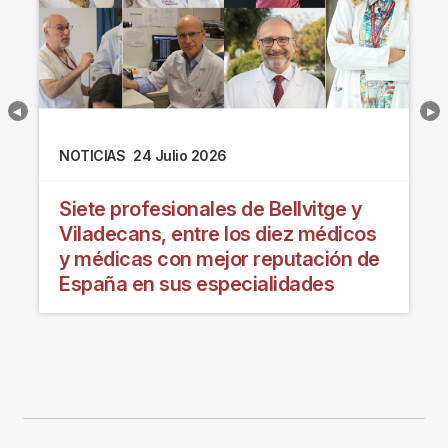
NOTICIAS
24 Julio 2026
Siete profesionales de Bellvitge y
Viladecans, entre los diez médicos
y médicas con mejor reputación de
España en sus especialidades