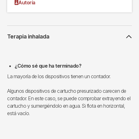
Autoría
Terapia inhalada
¿Cómo sé que ha terminado?
La mayoría de los dispositivos tienen un contador.
Algunos dispositivos de cartucho presurizado carecen de
contador. En este caso, se puede comprobar extrayendo el
cartucho y sumergiéndolo en agua. Si flota en horizontal,
está vacío.