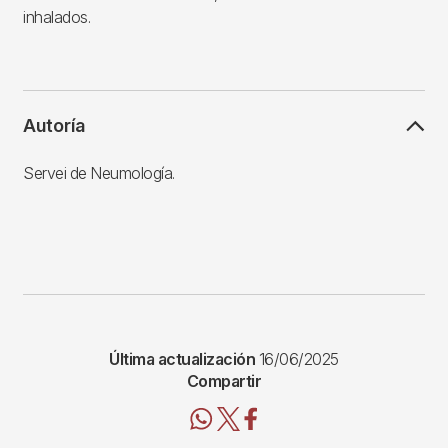
inhalados.
Autoría
Servei de Neumología.
Última actualización
16/06/2025
Compartir