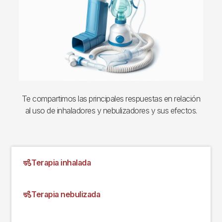
Te compartimos las principales respuestas en relación
al uso de inhaladores y nebulizadores y sus efectos.
Terapia inhalada
Terapia nebulizada