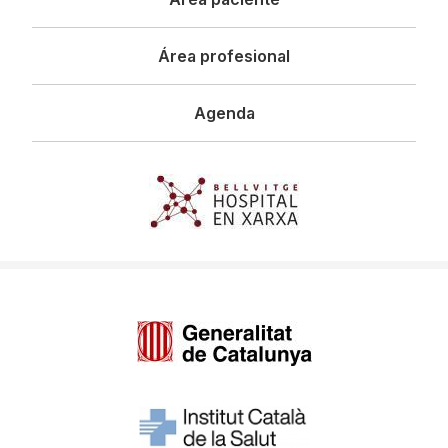
Área profesional
Agenda
Imagen