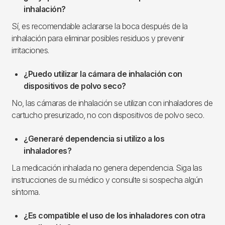
inhalación?
Sí, es recomendable aclararse la boca después de la
inhalación para eliminar posibles residuos y prevenir
irritaciones.
¿Puedo utilizar la cámara de inhalación con
dispositivos de polvo seco?
No, las cámaras de inhalación se utilizan con inhaladores de
cartucho presurizado, no con dispositivos de polvo seco.
¿Generaré dependencia si utilizo a los
inhaladores?
La medicación inhalada no genera dependencia. Siga las
instrucciones de su médico y consulte si sospecha algún
síntoma.
¿Es compatible el uso de los inhaladores con otra