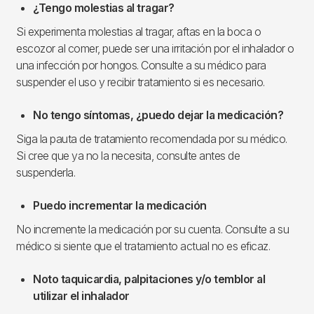
¿Tengo molestias al tragar?
Si experimenta molestias al tragar, aftas en la boca o
escozor al comer, puede ser una irritación por el inhalador o
una infección por hongos. Consulte a su médico para
suspender el uso y recibir tratamiento si es necesario.
No tengo síntomas, ¿puedo dejar la medicación?
Siga la pauta de tratamiento recomendada por su médico.
Si cree que ya no la necesita, consulte antes de
suspenderla.
Puedo incrementar la medicación
No incremente la medicación por su cuenta. Consulte a su
médico si siente que el tratamiento actual no es eficaz.
Noto taquicardia, palpitaciones y/o temblor al
utilizar el inhalador