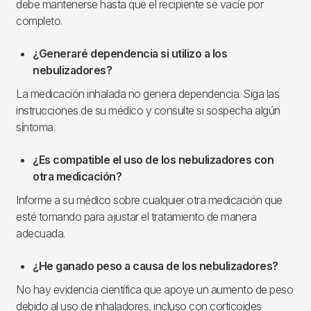
debe mantenerse hasta que el recipiente se vacíe por
completo.
¿Generaré dependencia si utilizo a los
nebulizadores?
La medicación inhalada no genera dependencia. Siga las
instrucciones de su médico y consulte si sospecha algún
síntoma.
¿Es compatible el uso de los nebulizadores con
otra medicación?
Informe a su médico sobre cualquier otra medicación que
esté tomando para ajustar el tratamiento de manera
adecuada.
¿He ganado peso a causa de los nebulizadores?
No hay evidencia científica que apoye un aumento de peso
debido al uso de inhaladores, incluso con corticoides