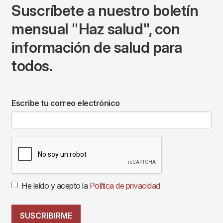
Suscríbete a nuestro boletín
mensual "Haz salud", con
información de salud para
todos.
Escribe tu correo electrónico
He leído y acepto la
Política de privacidad
SUSCRIBIRME