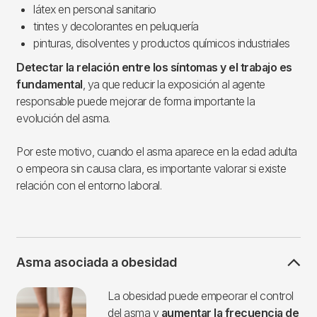
látex en personal sanitario
tintes y decolorantes en peluquería
pinturas, disolventes y productos químicos industriales
Detectar la relación entre los síntomas y el trabajo es
fundamental
, ya que reducir la exposición al agente
responsable puede mejorar de forma importante la
evolución del asma.
Por este motivo, cuando el asma aparece en la edad adulta
o empeora sin causa clara, es importante valorar si existe
relación con el entorno laboral.
Asma asociada a obesidad
Imagen
La obesidad puede empeorar el control
del asma y
aumentar la frecuencia de