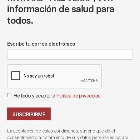
información de salud para
todos.
Escribe tu correo electrónico
He leído y acepto la
Política de privacidad
SUSCRIBIRME
La aceptación de estas condiciones, supone que dé el
consentimiento al tratamiento de sus datos personales para la