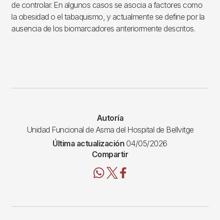
de controlar. En algunos casos se asocia a factores como
la obesidad o el tabaquismo, y actualmente se define por la
ausencia de los biomarcadores anteriormente descritos.
Autoría
Unidad Funcional de Asma del Hospital de Bellvitge
Última actualización
04/05/2026
Compartir