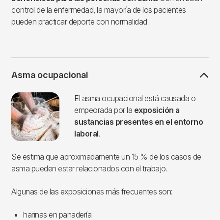
control de la enfermedad, la mayoría de los pacientes
pueden practicar deporte con normalidad.
Asma ocupacional
Imagen
El asma ocupacional está causada o
empeorada por la
exposición a
sustancias presentes en el entorno
laboral
.
Se estima que aproximadamente un 15 % de los casos de
asma pueden estar relacionados con el trabajo.
Algunas de las exposiciones más frecuentes son:
harinas en panadería