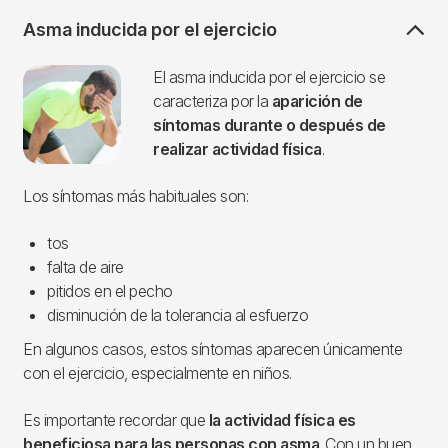
Asma inducida por el ejercicio
Imagen
El asma inducida por el ejercicio se
caracteriza por la
aparición de
síntomas durante o después de
realizar actividad física
.
Los síntomas más habituales son:
tos
falta de aire
pitidos en el pecho
disminución de la tolerancia al esfuerzo
En algunos casos, estos síntomas aparecen únicamente
con el ejercicio, especialmente en niños.
Es importante recordar que
la actividad física es
beneficiosa para las personas con asma
. Con un buen