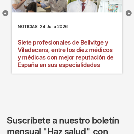
NOTICIAS
24 Julio 2026
Siete profesionales de Bellvitge y
Viladecans, entre los diez médicos
y médicas con mejor reputación de
España en sus especialidades
Suscríbete a nuestro boletín
mensual "Haz salud", con