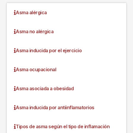
Asma alérgica
Asma no alérgica
Asma inducida por el ejercicio
Asma ocupacional
Asma asociada a obesidad
Asma inducida por antiinflamatorios
Tipos de asma según el tipo de inflamación