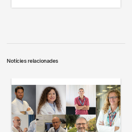
Notícies relacionades