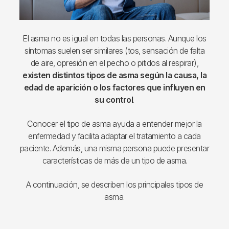
El asma no es igual en todas las personas. Aunque los
síntomas suelen ser similares (tos, sensación de falta
de aire, opresión en el pecho o pitidos al respirar),
existen distintos tipos de asma según la causa, la
edad de aparición o los factores que influyen en
su control
.
Conocer el tipo de asma ayuda a entender mejor la
enfermedad y facilita adaptar el tratamiento a cada
paciente. Además, una misma persona puede presentar
características de más de un tipo de asma.
A continuación, se describen los principales tipos de
asma.