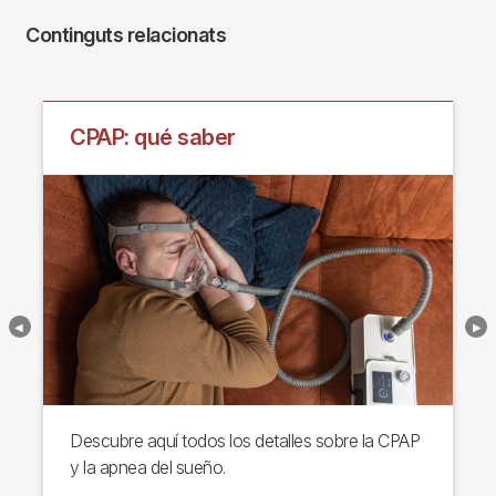
Continguts relacionats
CPAP: qué saber
Descubre aquí todos los detalles sobre la CPAP
y la apnea del sueño.