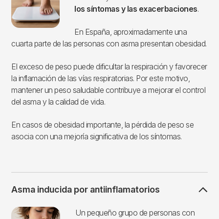
los síntomas y las exacerbaciones
.
En España, aproximadamente una
cuarta parte de las personas con asma presentan obesidad.
El exceso de peso puede dificultar la respiración y favorecer
la inflamación de las vías respiratorias. Por este motivo,
mantener un peso saludable contribuye a mejorar el control
del asma y la calidad de vida.
En casos de obesidad importante, la pérdida de peso se
asocia con una mejoría significativa de los síntomas.
Asma inducida por antiinflamatorios
Imagen
Un pequeño grupo de personas con