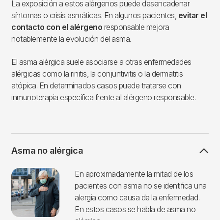
La exposición a estos alérgenos puede desencadenar
síntomas o crisis asmáticas. En algunos pacientes,
evitar el
contacto con el alérgeno
responsable mejora
notablemente la evolución del asma.
El asma alérgica suele asociarse a otras enfermedades
alérgicas como la rinitis, la conjuntivitis o la dermatitis
atópica. En determinados casos puede tratarse con
inmunoterapia específica frente al alérgeno responsable.
Asma no alérgica
Imagen
En aproximadamente la mitad de los
pacientes con asma no se identifica una
alergia como causa de la enfermedad.
En estos casos se habla de asma no