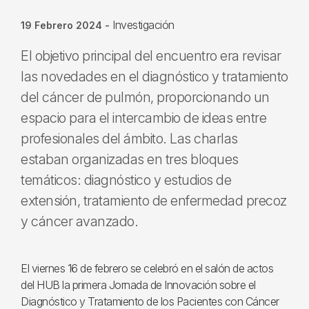
Investigación
19 Febrero 2024
-
El objetivo principal del encuentro era revisar
las novedades en el diagnóstico y tratamiento
del cáncer de pulmón, proporcionando un
espacio para el intercambio de ideas entre
profesionales del ámbito. Las charlas
estaban organizadas en tres bloques
temáticos: diagnóstico y estudios de
extensión, tratamiento de enfermedad precoz
y cáncer avanzado.
El viernes 16 de febrero se celebró en el salón de actos
del HUB la primera Jornada de Innovación sobre el
Diagnóstico y Tratamiento de los Pacientes con Cáncer