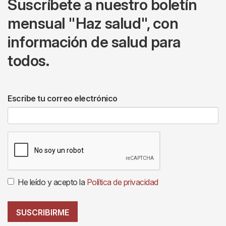
Suscríbete a nuestro boletín
mensual "Haz salud", con
información de salud para
todos.
Escribe tu correo electrónico
He leído y acepto la
Política de privacidad
SUSCRIBIRME