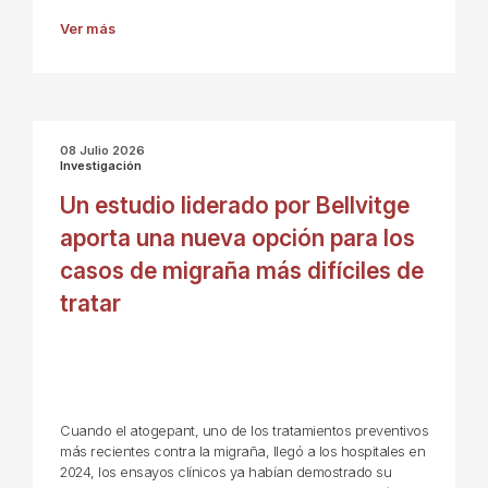
Ver más
08 Julio 2026
Investigación
Un estudio liderado por Bellvitge
aporta una nueva opción para los
casos de migraña más difíciles de
tratar
Cuando el atogepant, uno de los tratamientos preventivos
más recientes contra la migraña, llegó a los hospitales en
2024, los ensayos clínicos ya habían demostrado su