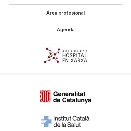
Área profesional
Agenda
Imagen