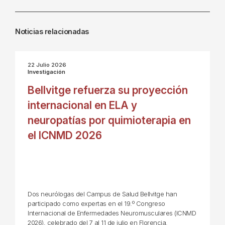
Noticias relacionadas
22 Julio 2026
Investigación
Bellvitge refuerza su proyección
internacional en ELA y
neuropatías por quimioterapia en
el ICNMD 2026
Dos neurólogas del Campus de Salud Bellvitge han
participado como expertas en el 19.º Congreso
Internacional de Enfermedades Neuromusculares (ICNMD
2026), celebrado del 7 al 11 de julio en Florencia.