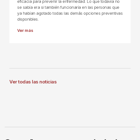
eficacia para prevenir la enfermedad. Lo que todavía no
se sabía era si también funcionaría en las personas que
ya habían agotado todas las demás opciones preventivas
disponibles.
Ver más
Ver todas las noticias