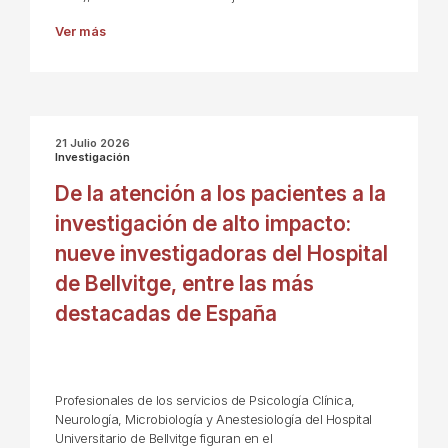
Ver más
21 Julio 2026
Investigación
De la atención a los pacientes a la
investigación de alto impacto:
nueve investigadoras del Hospital
de Bellvitge, entre las más
destacadas de España
Profesionales de los servicios de Psicología Clínica,
Neurología, Microbiología y Anestesiología del Hospital
Universitario de Bellvitge figuran en el