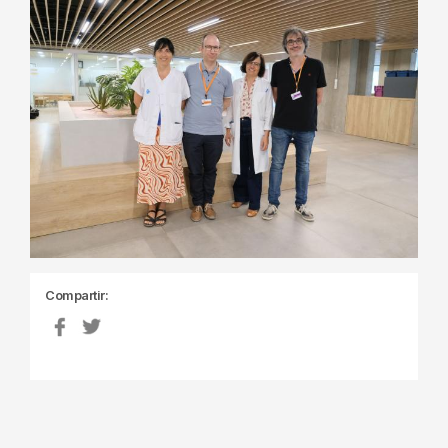
Compartir: