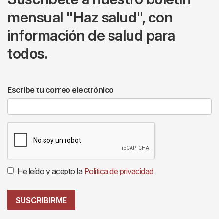
mensual "Haz salud", con
información de salud para
todos.
Escribe tu correo electrónico
He leído y acepto la
Política de privacidad
SUSCRIBIRME