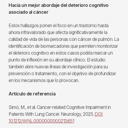
Hacia un mejor abordaje del deterioro cognitivo
asociado al cáncer
Estos hallazgos ponen el foco en un trastorno hasta
ahora infravalorado que afecta significativamente la
calidad de vida de las personas con cáncer de pulmón. La
identificación de biomarcadores que permiten monitorizar
el deterioro cognitivo en estos casos podría marcar un
punto de inflexión en su abordaje clínico. El estudio
también abre nuevas líneas de investigación para su
prevención o tratamiento, con el objetivo de profundizar
en los mecanismos que lo provocan.
Artículo de referencia
Simó, M., et al. Cancer-related Cognitive Impairment in
Patients With Lung Cancer. Neurology, 2025.
DOI:
10.1212/WNL.0000000000213651