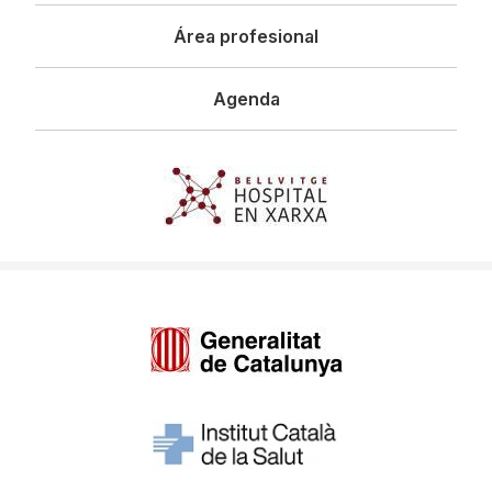
Área profesional
Agenda
Imagen