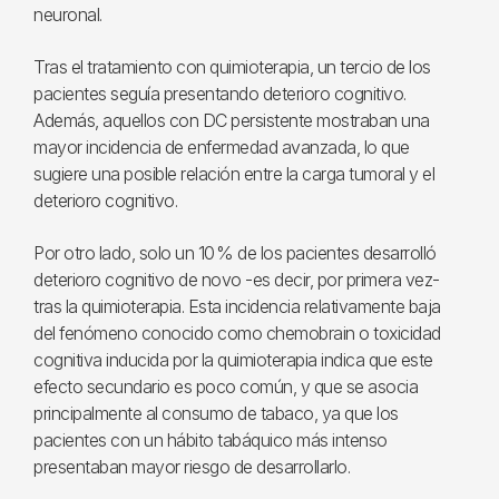
neuronal.
Tras el tratamiento con quimioterapia, un tercio de los
pacientes seguía presentando deterioro cognitivo.
Además, aquellos con DC persistente mostraban una
mayor incidencia de enfermedad avanzada, lo que
sugiere una posible relación entre la carga tumoral y el
deterioro cognitivo.
Por otro lado, solo un 10 % de los pacientes desarrolló
deterioro cognitivo de novo -es decir, por primera vez-
tras la quimioterapia. Esta incidencia relativamente baja
del fenómeno conocido como chemobrain o toxicidad
cognitiva inducida por la quimioterapia indica que este
efecto secundario es poco común, y que se asocia
principalmente al consumo de tabaco, ya que los
pacientes con un hábito tabáquico más intenso
presentaban mayor riesgo de desarrollarlo.