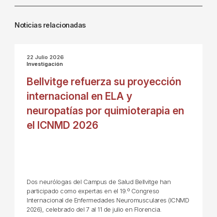
Noticias relacionadas
22 Julio 2026
Investigación
Bellvitge refuerza su proyección
internacional en ELA y
neuropatías por quimioterapia en
el ICNMD 2026
Dos neurólogas del Campus de Salud Bellvitge han
participado como expertas en el 19.º Congreso
Internacional de Enfermedades Neuromusculares (ICNMD
2026), celebrado del 7 al 11 de julio en Florencia.