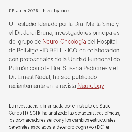
Investigación
08 Julio 2025
-
Un estudio liderado por la Dra. Marta Simó y
el Dr. Jordi Bruna, investigadores principales
del grupo de
Neuro-Oncología
del Hospital
de Bellvitge - IDIBELL - ICO, en colaboración
con profesionales de la Unidad Funcional de
Pulmón como la Dra. Susana Padrones y el
Dr. Ernest Nadal, ha sido publicado
recientemente en la revista
Neurology
.
La investigación, financiada por el Instituto de Salud
Carlos III (ISCIII), ha analizado las características clínicas,
los biomarcadores séricos y los cambios estructurales
cerebrales asociados al deterioro cognitivo (DC) en