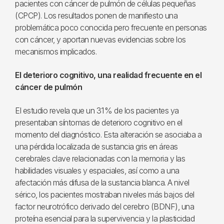
pacientes con cáncer de pulmón de células pequeñas
(CPCP). Los resultados ponen de manifiesto una
problemática poco conocida pero frecuente en personas
con cáncer, y aportan nuevas evidencias sobre los
mecanismos implicados.
El deterioro cognitivo, una realidad frecuente en el
cáncer de pulmón
El estudio revela que un 31 % de los pacientes ya
presentaban síntomas de deterioro cognitivo en el
momento del diagnóstico. Esta alteración se asociaba a
una pérdida localizada de sustancia gris en áreas
cerebrales clave relacionadas con la memoria y las
habilidades visuales y espaciales, así como a una
afectación más difusa de la sustancia blanca. A nivel
sérico, los pacientes mostraban niveles más bajos del
factor neurotrófico derivado del cerebro (BDNF), una
proteína esencial para la supervivencia y la plasticidad