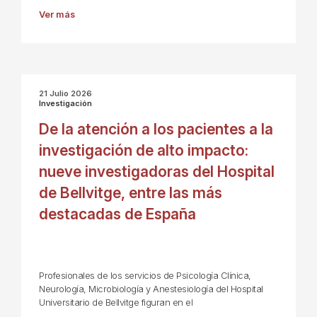
Ver más
21 Julio 2026
Investigación
De la atención a los pacientes a la
investigación de alto impacto:
nueve investigadoras del Hospital
de Bellvitge, entre las más
destacadas de España
Profesionales de los servicios de Psicología Clínica,
Neurología, Microbiología y Anestesiología del Hospital
Universitario de Bellvitge figuran en el