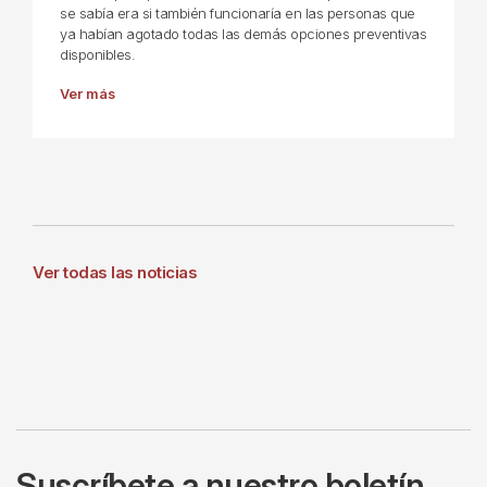
se sabía era si también funcionaría en las personas que
ya habían agotado todas las demás opciones preventivas
disponibles.
Ver más
Ver todas las noticias
Suscríbete a nuestro boletín