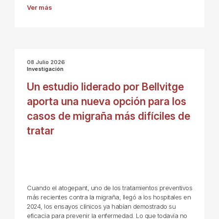
Ver más
08 Julio 2026
Investigación
Un estudio liderado por Bellvitge
aporta una nueva opción para los
casos de migraña más difíciles de
tratar
Cuando el atogepant, uno de los tratamientos preventivos
más recientes contra la migraña, llegó a los hospitales en
2024, los ensayos clínicos ya habían demostrado su
eficacia para prevenir la enfermedad. Lo que todavía no