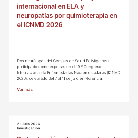
internacional en ELA y
neuropatías por quimioterapia en
el ICNMD 2026
Dos neurólogas del Campus de Salud Bellvitge han
participado como expertas en el 19.º Congreso
Internacional de Enfermedades Neuromusculares (ICNMD
2026), celebrado del 7 al 11 de julio en Florencia.
Ver más
21 Julio 2026
Investigación