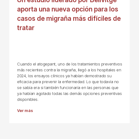
aporta una nueva opción para los
casos de migraña más difíciles de
tratar
Cuando el atogepant, uno de los tratamientos preventivos
más recientes contra la migraña, llegó a los hospitales en
2024, los ensayos clínicos ya habían demostrado su
eficacia para prevenir la enfermedad. Lo que todavía no
se sabía era si también funcionaría en las personas que
ya habían agotado todas las demás opciones preventivas
disponibles.
Ver más