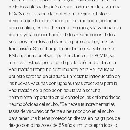
períodos antes y después de la introducción de la vacuna
PCV13 demostrando la protección de grupo. Esto es
debido a que la colonización por neumococo (portador
asintomático) es más frecuente en niños, y la vacunación
disminuye la concentración de los neumococos de los
serotipos incluidos en la vacuna por lo que hay menos
transmisión. Sin embargo, la incidencia específica de la
ENI causada por el serotipo 3, incluido en la PCV13, se
mantuvo estable por lo que la protección indirecta de la
vacunación infantil no tuvo impacto en la ENI causada
por este serotipo en el adulto. La reciente introducción de
las nuevas vacunas conjugadas (más efectivas) para la
vacunación de la población adulta va a ser una
herramienta importante en el control de las enfermedades
neumocócicas del adulto. “Se necesita incrementar las
tasas de vacunación frente a neumococo en el adulto
para tener una buena protección directa en los grupos de
riesgo como mayores de 65 años, inmunodeprimidos, o