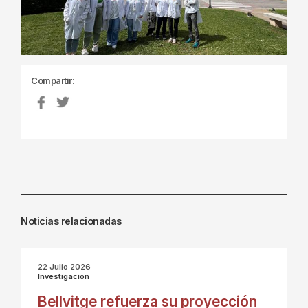
Compartir:
Noticias relacionadas
22 Julio 2026
Investigación
Bellvitge refuerza su proyección