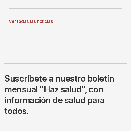
Ver todas las noticias
Suscríbete a nuestro boletín
mensual "Haz salud", con
información de salud para
todos.