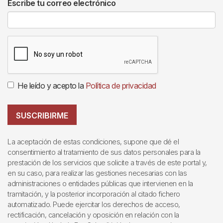
Escribe tu correo electrónico
He leído y acepto la
Política de privacidad
SUSCRIBIRME
La aceptación de estas condiciones, supone que dé el
consentimiento al tratamiento de sus datos personales para la
prestación de los servicios que solicite a través de este portal y,
en su caso, para realizar las gestiones necesarias con las
administraciones o entidades públicas que intervienen en la
tramitación, y la posterior incorporación al citado fichero
automatizado. Puede ejercitar los derechos de acceso,
rectificación, cancelación y oposición en relación con la