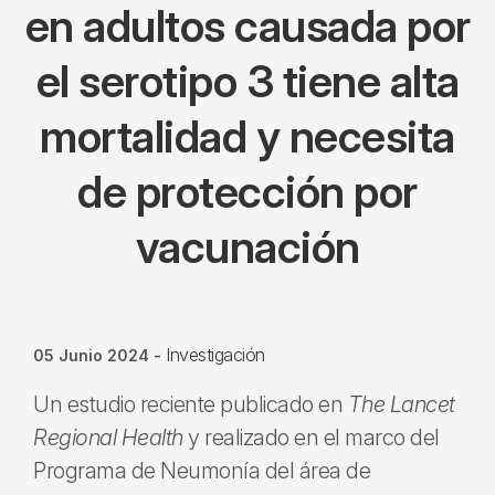
en adultos causada por
el serotipo 3 tiene alta
mortalidad y necesita
de protección por
vacunación
Investigación
05 Junio 2024
-
Un estudio reciente publicado en
The Lancet
Regional Health
y realizado en el marco del
Programa de Neumonía del área de