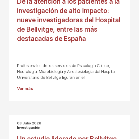
De la atención a los pacientes a la
investigación de alto impacto:
nueve investigadoras del Hospital
de Bellvitge, entre las más
destacadas de España
Profesionales de los servicios de Psicología Clínica,
Neurología, Microbiología y Anestesiología del Hospital
Universitario de Bellvitge figuran en el
Ver más
08 Julio 2026
Investigación
Un estudio liderado por Bellvitge