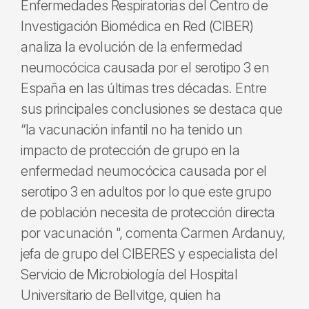
Enfermedades Respiratorias del Centro de
Investigación Biomédica en Red (CIBER)
analiza la evolución de la enfermedad
neumocócica causada por el serotipo 3 en
España en las últimas tres décadas. Entre
sus principales conclusiones se destaca que
“la vacunación infantil no ha tenido un
impacto de protección de grupo en la
enfermedad neumocócica causada por el
serotipo 3 en adultos por lo que este grupo
de población necesita de protección directa
por vacunación ", comenta Carmen Ardanuy,
jefa de grupo del CIBERES y especialista del
Servicio de Microbiología del Hospital
Universitario de Bellvitge, quien ha