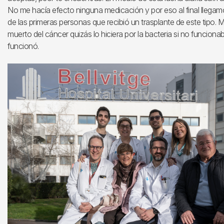
No me hacía efecto ninguna medicación y por eso al final llegamo
de las primeras personas que recibió un trasplante de este tipo. 
muerto del cáncer quizás lo hiciera por la bacteria si no funcionab
funcionó.