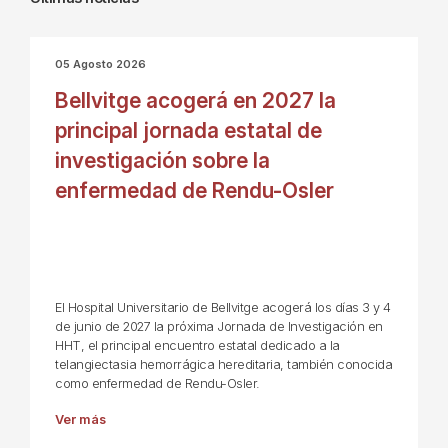
05 Agosto 2026
Bellvitge acogerá en 2027 la
principal jornada estatal de
investigación sobre la
enfermedad de Rendu-Osler
El Hospital Universitario de Bellvitge acogerá los días 3 y 4
de junio de 2027 la próxima Jornada de Investigación en
HHT, el principal encuentro estatal dedicado a la
telangiectasia hemorrágica hereditaria, también conocida
como enfermedad de Rendu-Osler.
Ver más