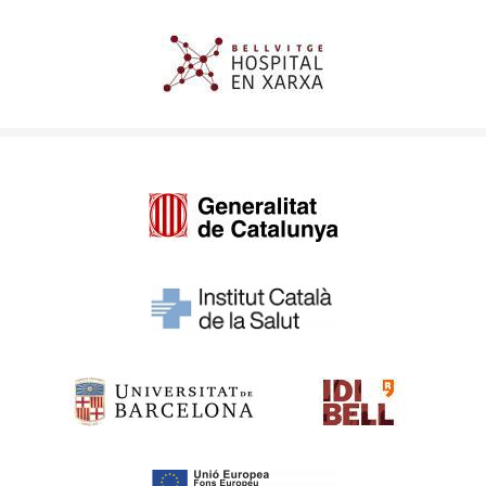
Imagen