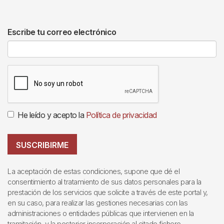
Escribe tu correo electrónico
He leído y acepto la
Política de privacidad
SUSCRIBIRME
La aceptación de estas condiciones, supone que dé el
consentimiento al tratamiento de sus datos personales para la
prestación de los servicios que solicite a través de este portal y,
en su caso, para realizar las gestiones necesarias con las
administraciones o entidades públicas que intervienen en la
tramitación, y la posterior incorporación al citado fichero