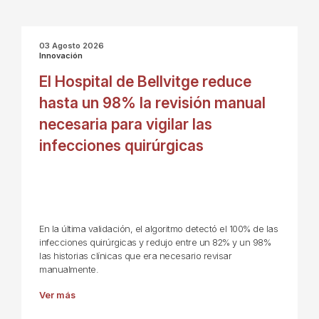
03 Agosto 2026
Innovación
El Hospital de Bellvitge reduce
hasta un 98% la revisión manual
necesaria para vigilar las
infecciones quirúrgicas
En la última validación, el algoritmo detectó el 100% de las
infecciones quirúrgicas y redujo entre un 82% y un 98%
las historias clínicas que era necesario revisar
manualmente.
Ver más