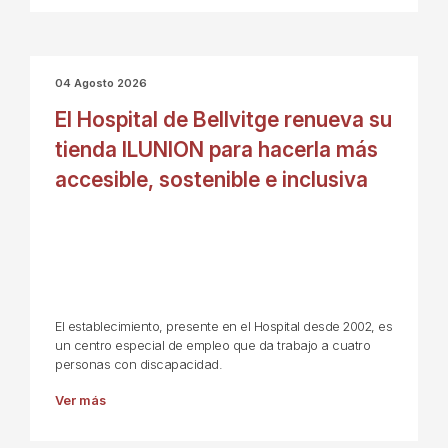
04 Agosto 2026
El Hospital de Bellvitge renueva su
tienda ILUNION para hacerla más
accesible, sostenible e inclusiva
El establecimiento, presente en el Hospital desde 2002, es
un centro especial de empleo que da trabajo a cuatro
personas con discapacidad.
Ver más