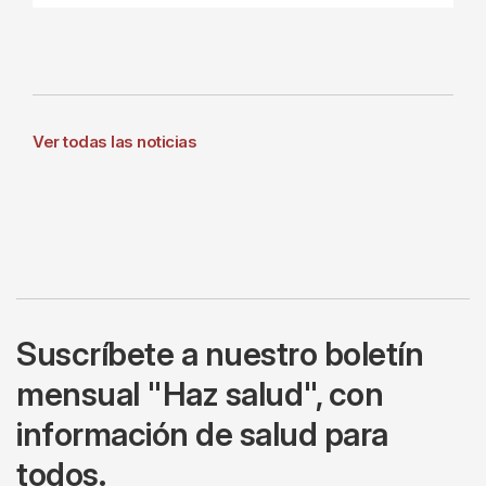
Ver todas las noticias
Suscríbete a nuestro boletín
mensual "Haz salud", con
información de salud para
todos.