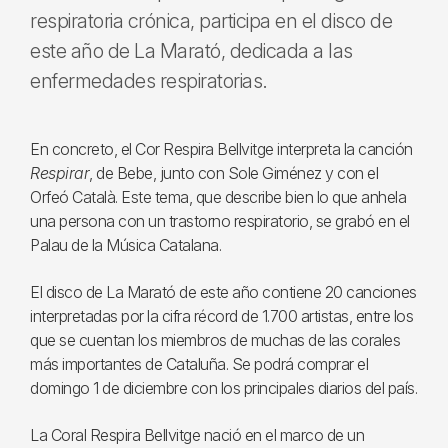
respiratoria crónica, participa en el disco de
este año de La Marató, dedicada a las
enfermedades respiratorias.
En concreto, el Cor Respira Bellvitge interpreta la canción
Respirar
, de Bebe, junto con Sole Giménez y con el
Orfeó Català. Este tema, que describe bien lo que anhela
una persona con un trastorno respiratorio, se grabó en el
Palau de la Música Catalana.
El disco de La Marató de este año contiene 20 canciones
interpretadas por la cifra récord de 1.700 artistas, entre los
que se cuentan los miembros de muchas de las corales
más importantes de Cataluña. Se podrá comprar el
domingo 1 de diciembre con los principales diarios del país.
La Coral Respira Bellvitge nació en el marco de un