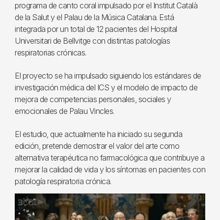
programa de canto coral impulsado por el Institut Català
de la Salut y el Palau de la Música Catalana. Está
integrada por un total de 12 pacientes del Hospital
Universitari de Bellvitge con distintas patologías
respiratorias crónicas.
El proyecto se ha impulsado siguiendo los estándares de
investigación médica del ICS y el modelo de impacto de
mejora de competencias personales, sociales y
emocionales de Palau Vincles.
El estudio, que actualmente ha iniciado su segunda
edición, pretende demostrar el valor del arte como
alternativa terapéutica no farmacológica que contribuye a
mejorar la calidad de vida y los síntomas en pacientes con
patología respiratoria crónica.