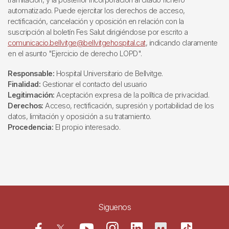
automatizado. Puede ejercitar los derechos de acceso,
rectificación, cancelación y oposición en relación con la
suscripción al boletín Fes Salut dirigiéndose por escrito a
comunicacio.bellvitge@bellvitgehospital.cat
, indicando claramente
en el asunto "Ejercicio de derecho LOPD".
Responsable:
Hospital Universitario de Bellvitge.
Finalidad:
Gestionar el contacto del usuario
Legitimación:
Aceptación expresa de la política de privacidad.
Derechos:
Acceso, rectificación, supresión y portabilidad de los
datos, limitación y oposición a su tratamiento.
Procedencia:
El propio interesado.
Siguenos