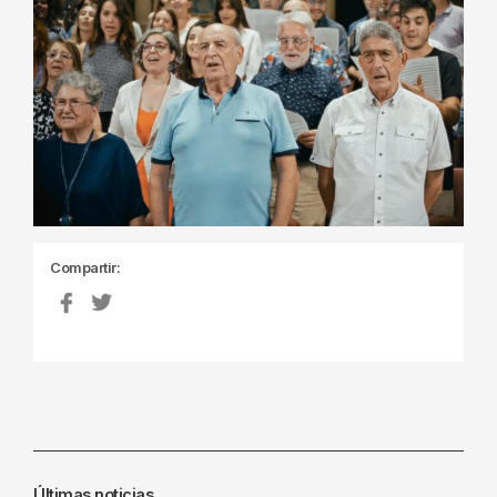
Compartir:
Últimas noticias