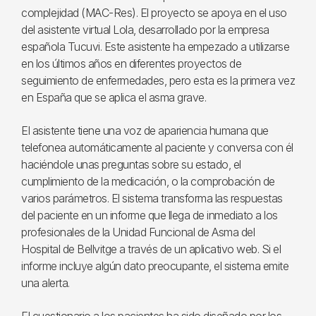
complejidad (MAC-Res). El proyecto se apoya en el uso
del asistente virtual Lola, desarrollado por la empresa
española Tucuvi. Este asistente ha empezado a utilizarse
en los últimos años en diferentes proyectos de
seguimiento de enfermedades, pero esta es la primera vez
en España que se aplica el asma grave.
El asistente tiene una voz de apariencia humana que
telefonea automáticamente al paciente y conversa con él
haciéndole unas preguntas sobre su estado, el
cumplimiento de la medicación, o la comprobación de
varios parámetros. El sistema transforma las respuestas
del paciente en un informe que llega de inmediato a los
profesionales de la Unidad Funcional de Asma del
Hospital de Bellvitge a través de un aplicativo web. Si el
informe incluye algún dato preocupante, el sistema emite
una alerta.