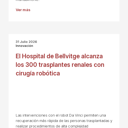
Ver más
31 Julio 2026
Innovación
El Hospital de Bellvitge alcanza
los 300 trasplantes renales con
cirugía robótica
Las intervenciones con el robot Da Vinci permiten una
recuperación más rápida de las personas trasplantadas y
realizar procedimientos de alta complejidad