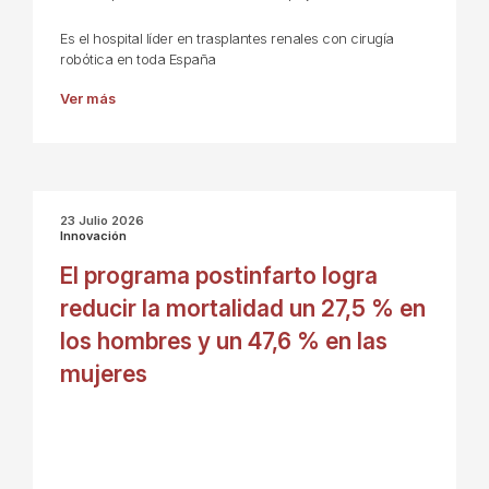
Es el hospital líder en trasplantes renales con cirugía
robótica en toda España
Ver más
23 Julio 2026
Innovación
El programa postinfarto logra
reducir la mortalidad un 27,5 % en
los hombres y un 47,6 % en las
mujeres