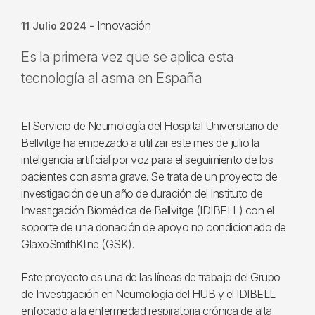
Innovación
11 Julio 2024
-
Es la primera vez que se aplica esta
tecnología al asma en España
El Servicio de Neumología del Hospital Universitario de
Bellvitge ha empezado a utilizar este mes de julio la
inteligencia artificial por voz para el seguimiento de los
pacientes con asma grave. Se trata de un proyecto de
investigación de un año de duración del Instituto de
Investigación Biomédica de Bellvitge (IDIBELL) con el
soporte de una donación de apoyo no condicionado de
GlaxoSmithKline (GSK).
Este proyecto es una de las líneas de trabajo del Grupo
de Investigación en Neumología del HUB y el IDIBELL
enfocado a la enfermedad respiratoria crónica de alta