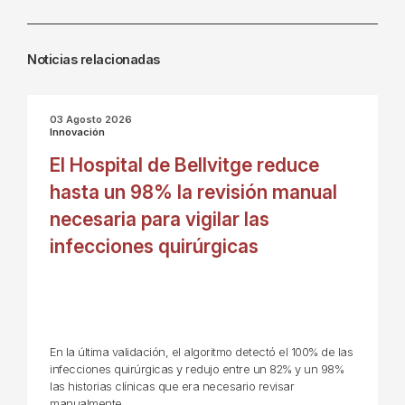
Noticias relacionadas
03 Agosto 2026
Innovación
El Hospital de Bellvitge reduce
hasta un 98% la revisión manual
necesaria para vigilar las
infecciones quirúrgicas
En la última validación, el algoritmo detectó el 100% de las
infecciones quirúrgicas y redujo entre un 82% y un 98%
las historias clínicas que era necesario revisar
manualmente.