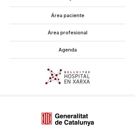
principal
Área paciente
Área profesional
Agenda
Imagen