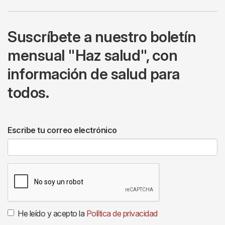
Suscríbete a nuestro boletín
mensual "Haz salud", con
información de salud para
todos.
Escribe tu correo electrónico
He leído y acepto la
Política de privacidad