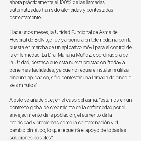
ahora prácticamente el 100% de las llamadas
automatizadas han sido atendidas y contestadas
correctamente.
Hace unos meses, la Unidad Funcional de Asma del
Hospital de Bellvitge fue ya pionera en telemedicina con la
puesta en marcha de un aplicativo móvil para el control de
la enfermedad. La Dra. Mariana Muñoz, coordinadora de
la Unidad, destaca que esta nueva prestación "todavía
pone más facilidades, ya que no requiere instalar ni utilizar
ninguna aplicación, sólo contestar una llamada de cinco o
seis minutos".
A esto se añade que, en el caso del asma, “estamos en un
contexto global de crecimiento de la enfermedad por el
envejecimiento de la población, el aumento de la
cronicidad y problemas como la contaminación y el
cambio climático, lo que requerirá el apoyo de todas las
soluciones posibles”.