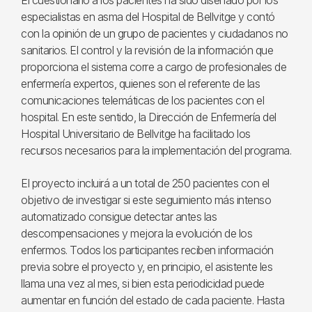
El cuestionario a los pacientes ha sido diseñado por los
especialistas en asma del Hospital de Bellvitge y contó
con la opinión de un grupo de pacientes y ciudadanos no
sanitarios. El control y la revisión de la información que
proporciona el sistema corre a cargo de profesionales de
enfermería expertos, quienes son el referente de las
comunicaciones telemáticas de los pacientes con el
hospital. En este sentido, la Dirección de Enfermería del
Hospital Universitario de Bellvitge ha facilitado los
recursos necesarios para la implementación del programa.
El proyecto incluirá a un total de 250 pacientes con el
objetivo de investigar si este seguimiento más intenso
automatizado consigue detectar antes las
descompensaciones y mejora la evolución de los
enfermos. Todos los participantes reciben información
previa sobre el proyecto y, en principio, el asistente les
llama una vez al mes, si bien esta periodicidad puede
aumentar en función del estado de cada paciente. Hasta