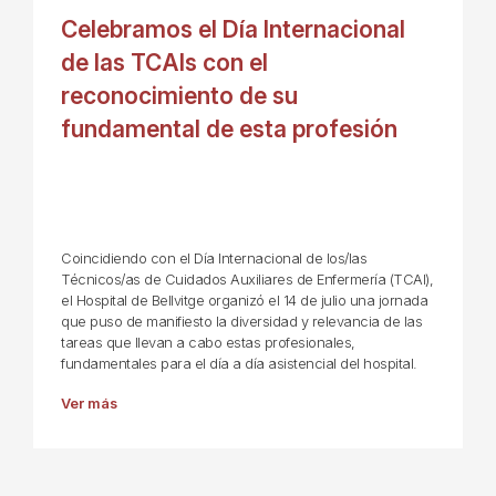
Celebramos el Día Internacional
de las TCAIs con el
reconocimiento de su
fundamental de esta profesión
Coincidiendo con el Día Internacional de los/las
Técnicos/as de Cuidados Auxiliares de Enfermería (TCAI),
el Hospital de Bellvitge organizó el 14 de julio una jornada
que puso de manifiesto la diversidad y relevancia de las
tareas que llevan a cabo estas profesionales,
fundamentales para el día a día asistencial del hospital.
Ver más