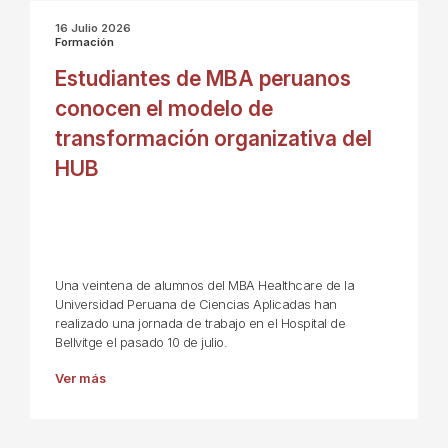
16 Julio 2026
Formación
Estudiantes de MBA peruanos
conocen el modelo de
transformación organizativa del
HUB
Una veintena de alumnos del MBA Healthcare de la
Universidad Peruana de Ciencias Aplicadas han
realizado una jornada de trabajo en el Hospital de
Bellvitge el pasado 10 de julio.
Ver más