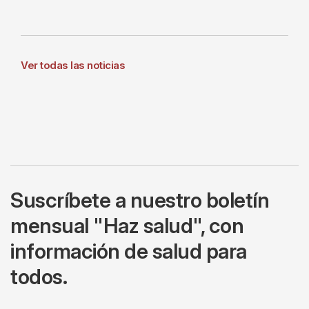
Ver todas las noticias
Suscríbete a nuestro boletín
mensual "Haz salud", con
información de salud para
todos.