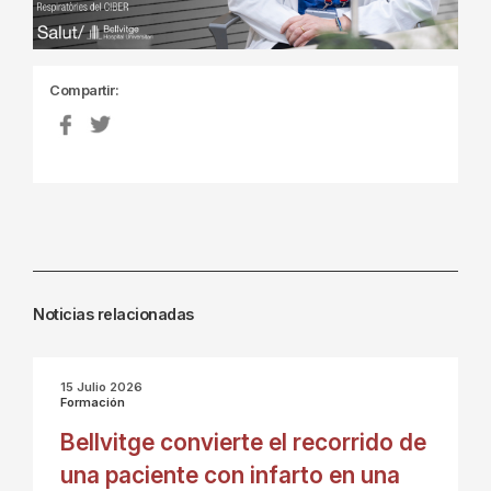
Compartir:
Noticias relacionadas
15 Julio 2026
Formación
Bellvitge convierte el recorrido de
una paciente con infarto en una