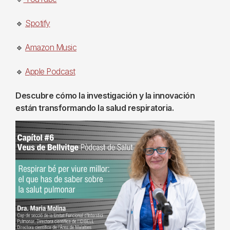
🔹
Spotify
🔹
Amazon Music
🔹
Apple Podcast
Descubre cómo la investigación y la innovación
están transformando la salud respiratoria.