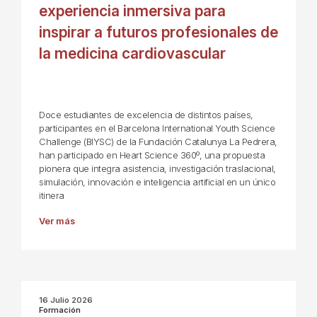
experiencia inmersiva para
inspirar a futuros profesionales de
la medicina cardiovascular
Doce estudiantes de excelencia de distintos países,
participantes en el Barcelona International Youth Science
Challenge (BIYSC) de la Fundación Catalunya La Pedrera,
han participado en Heart Science 360º, una propuesta
pionera que integra asistencia, investigación traslacional,
simulación, innovación e inteligencia artificial en un único
itinera
Ver más
16 Julio 2026
Formación