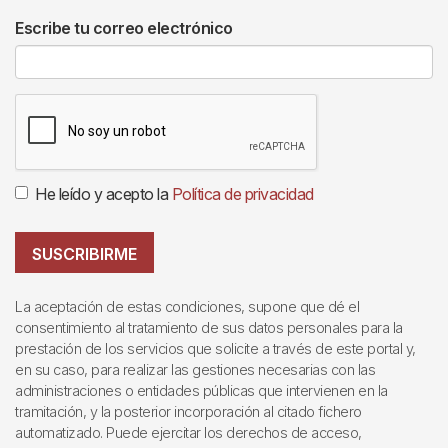
Escribe tu correo electrónico
He leído y acepto la
Política de privacidad
SUSCRIBIRME
La aceptación de estas condiciones, supone que dé el
consentimiento al tratamiento de sus datos personales para la
prestación de los servicios que solicite a través de este portal y,
en su caso, para realizar las gestiones necesarias con las
administraciones o entidades públicas que intervienen en la
tramitación, y la posterior incorporación al citado fichero
automatizado. Puede ejercitar los derechos de acceso,