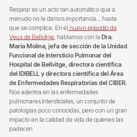
Respirar es un acto tan automático que a
menudo no le damos importancia… hasta
que se complica. En el
nuevo episodio de
Veus de Bellvitge
, hablamos con la
Dra.
Maria Molina, jefa de sección de la Unidad
Funcional de Intersticio Pulmonar del
Hospital de Bellvitge, directora científica
del IDIBELL y directora científica del Área
de Enfermedades Respiratorias del CIBER.
Nos adentra en las enfermedades
pulmonares intersticiales, un conjunto de
patologías poco conocidas, pero con un gran
impacto en la calidad de vida de quienes las
padecen