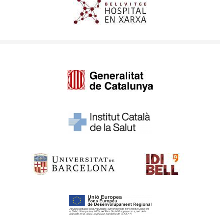
Imagen