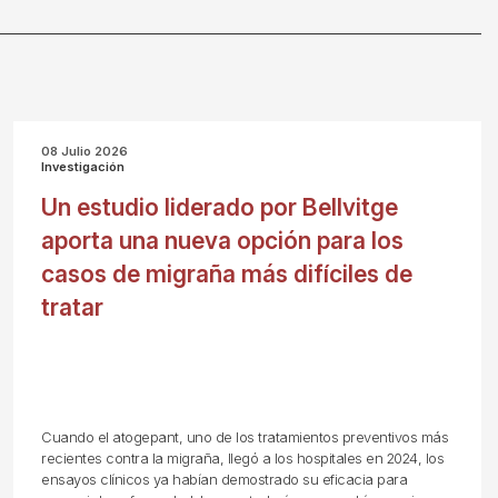
08 Julio 2026
Investigación
Un estudio liderado por Bellvitge
aporta una nueva opción para los
casos de migraña más difíciles de
tratar
Cuando el atogepant, uno de los tratamientos preventivos más
recientes contra la migraña, llegó a los hospitales en 2024, los
ensayos clínicos ya habían demostrado su eficacia para