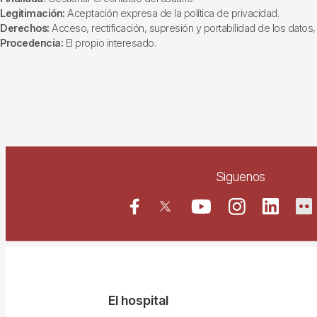
Legitimación:
Aceptación expresa de la política de privacidad.
Derechos:
Acceso, rectificación, supresión y portabilidad de los datos, 
Procedencia:
El propio interesado.
Siguenos
Navegació
El hospital