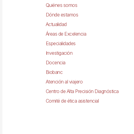
principal
Quiénes somos
Dónde estamos
Actualidad
Áreas de Excelencia
Especialidades
Investigación
Docencia
Biobanc
Atención al viajero
Centro de Alta Precisión Diagnóstica
Comité de ética asistencial