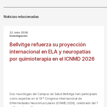
Noticias relacionadas
22 Julio 2026
Investigación
Bellvitge refuerza su proyección
internacional en ELA y neuropatías
por quimioterapia en el ICNMD 2026
Dos neurólogas del Campus de Salud Bellvitge han participado
como expertas en el 19.º Congreso Internacional de
Enfermedades Neuromusculares (ICNMD 2026), celebrado del 7