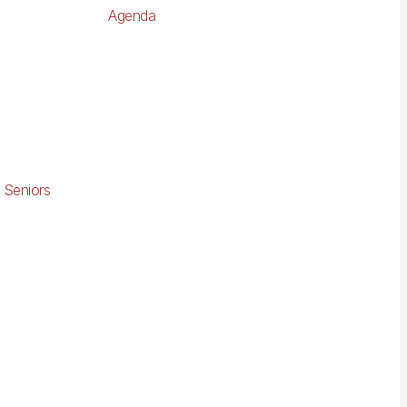
Agenda
 Seniors