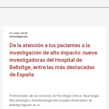
21 Julio 2026
Investigación
De la atención a los pacientes a la
investigación de alto impacto: nueve
investigadoras del Hospital de
Bellvitge, entre las más destacadas
de España
Profesionales de los servicios de Psicología Clínica, Neurología,
Microbiología y Anestesiología del Hospital Universitario de
Bellvitge figuran en el