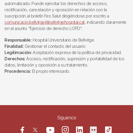
automatizado. Puede ejercitar los derechos de acceso,
rectificación, cancelación y oposición en relación con la
suscripción al boletín Fes Salut dirigiéndose por escrito a
comunicacio.bellvitge@bellvitgehospital.cat
, indicando claramente
en el asunto "Ejercicio de derecho LOPD".
Responsable:
Hospital Universitario de Bellvitge.
Finalidad:
Gestionar el contacto del usuario
Legitimación:
Aceptación expresa de la política de privacidad.
Derechos:
Acceso, rectificación, supresión y portabilidad de los
datos, limitación y oposición a su tratamiento.
Procedencia:
El propio interesado.
Siguenos