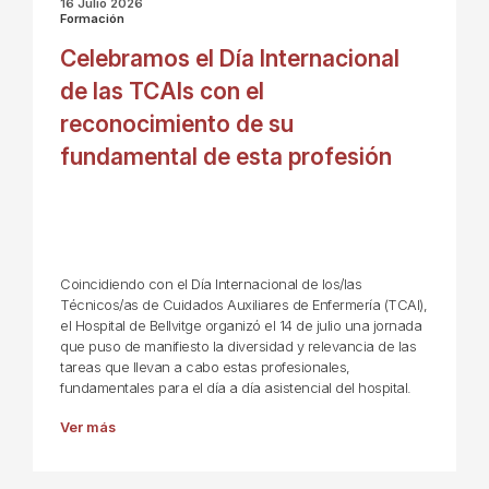
16 Julio 2026
Formación
Celebramos el Día Internacional
de las TCAIs con el
reconocimiento de su
fundamental de esta profesión
Coincidiendo con el Día Internacional de los/las
Técnicos/as de Cuidados Auxiliares de Enfermería (TCAI),
el Hospital de Bellvitge organizó el 14 de julio una jornada
que puso de manifiesto la diversidad y relevancia de las
tareas que llevan a cabo estas profesionales,
fundamentales para el día a día asistencial del hospital.
Ver más