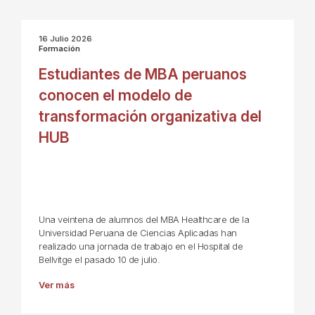
16 Julio 2026
Formación
Estudiantes de MBA peruanos
conocen el modelo de
transformación organizativa del
HUB
Una veintena de alumnos del MBA Healthcare de la
Universidad Peruana de Ciencias Aplicadas han
realizado una jornada de trabajo en el Hospital de
Bellvitge el pasado 10 de julio.
Ver más