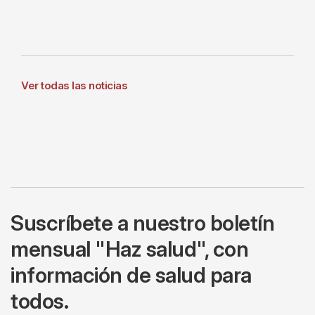
Ver todas las noticias
Suscríbete a nuestro boletín
mensual "Haz salud", con
información de salud para
todos.