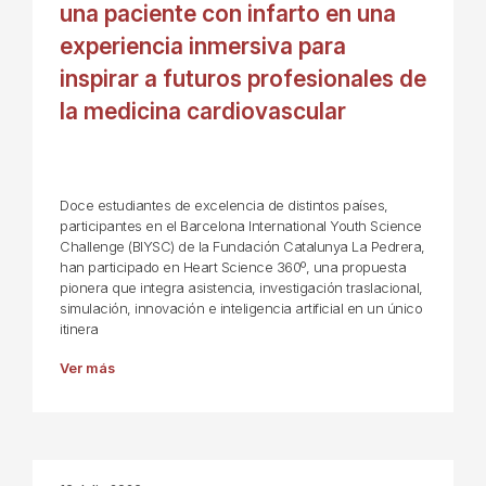
una paciente con infarto en una
experiencia inmersiva para
inspirar a futuros profesionales de
la medicina cardiovascular
Doce estudiantes de excelencia de distintos países,
participantes en el Barcelona International Youth Science
Challenge (BIYSC) de la Fundación Catalunya La Pedrera,
han participado en Heart Science 360º, una propuesta
pionera que integra asistencia, investigación traslacional,
simulación, innovación e inteligencia artificial en un único
itinera
Ver más