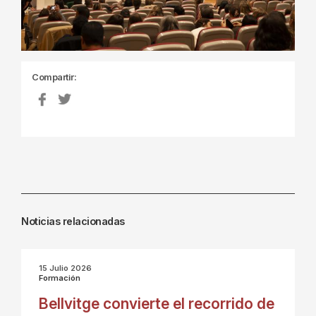
Compartir:
Noticias relacionadas
15 Julio 2026
Formación
Bellvitge convierte el recorrido de