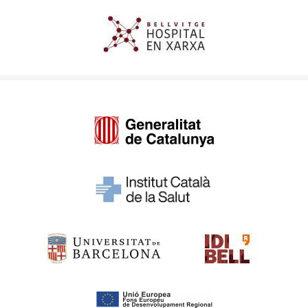
Imagen