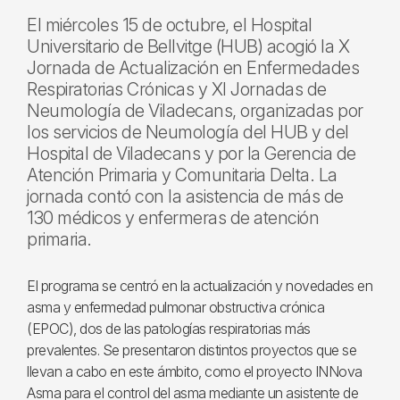
El miércoles 15 de octubre, el Hospital
Universitario de Bellvitge (HUB) acogió la X
Jornada de Actualización en Enfermedades
Respiratorias Crónicas y XI Jornadas de
Neumología de Viladecans, organizadas por
los servicios de Neumología del HUB y del
Hospital de Viladecans y por la Gerencia de
Atención Primaria y Comunitaria Delta. La
jornada contó con la asistencia de más de
130 médicos y enfermeras de atención
primaria.
El programa se centró en la actualización y novedades en
asma y enfermedad pulmonar obstructiva crónica
(EPOC), dos de las patologías respiratorias más
prevalentes. Se presentaron distintos proyectos que se
llevan a cabo en este ámbito, como el proyecto INNova
Asma para el control del asma mediante un asistente de