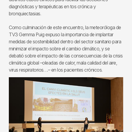
diagnósticas y terapéuticas en tos crónica y
bronquiectasias.
Como culminación de este encuentro, la meteoróloga de
TV3 Gemma Puig expuso la importancia de implantar
medidas de sostenibilidad dentro del sector sanitario para
minimizar el impacto sobre el cambio climático, y se
debatió sobre el impacto de las consecuencias de la crisis
climática global –oleadas de calor, mala calidad del aire,
virus respiratorios….– en los pacientes crónicos.