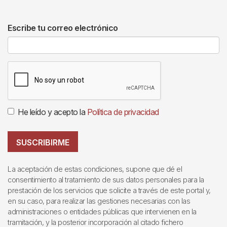
Escribe tu correo electrónico
He leído y acepto la
Política de privacidad
SUSCRIBIRME
La aceptación de estas condiciones, supone que dé el
consentimiento al tratamiento de sus datos personales para la
prestación de los servicios que solicite a través de este portal y,
en su caso, para realizar las gestiones necesarias con las
administraciones o entidades públicas que intervienen en la
tramitación, y la posterior incorporación al citado fichero