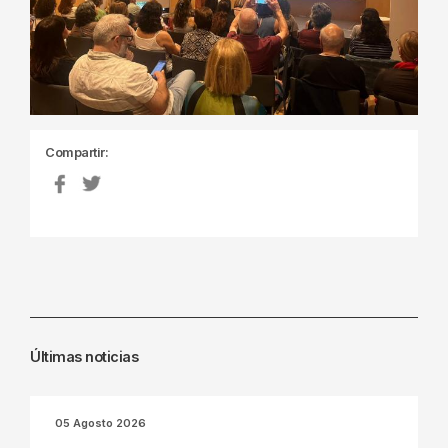
Compartir:
Últimas noticias
05 Agosto 2026