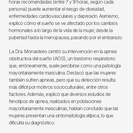
horas recomendadas (entre 7 y 9 horas, según cada
persona) puede aumentar el riesgo de obesidad,
enfermedades cardiovasculares y depresión. Asimismo,
explicó cómo el sueño se ve afectado por los cambios
hormonales a lo largo de la vida de la mujer, desde la
pubertad hasta la menopausia, pasando por el embarazo.
La Dra. Monasterio centró su intervención en la apnea
obstructiva del sueño (AOS), un trastorno respiratorio
que, erróneamente, suele percibirse como una patología
mayoritariamente masculina. Destacó que las mujeres
también sufren apneas, pero que su detección resulta
más difícil por motivos socioculturales, entre otros
factores. Además, explicó que diversos estudios de
fenotipos de apnea, realizados en poblaciones
mayoritariamente masculinas, habían concluido que las
mujeres presentan una sintomatología atípica, lo que
dificulta su diagnóstico.