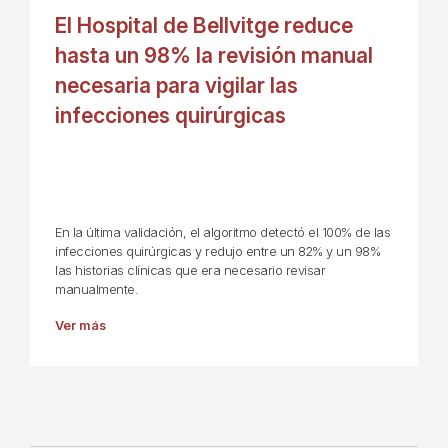
El Hospital de Bellvitge reduce
hasta un 98% la revisión manual
necesaria para vigilar las
infecciones quirúrgicas
En la última validación, el algoritmo detectó el 100% de las
infecciones quirúrgicas y redujo entre un 82% y un 98%
las historias clínicas que era necesario revisar
manualmente.
Ver más