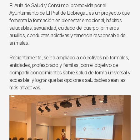
El Aula de Salud y Consumo, promovida por el
Ayuntamiento de El Prat de Llobregat, es un proyecto que
fomenta la formación en bienestar emocional, hábitos
saludables, sexualidad, cuidado del cuerpo, primeros
auxilios, conductas adictivas y tenencia responsable de
animales.
Recientemente, se ha ampliado a colectivos no formales,
entidades, profesorado y familias, con el objetivo de
compartir conocimientos sobre salud de forma universal y
accesible, y lograr que las opciones saludables sean las
más atractivas.