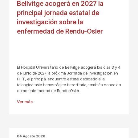
Bellvitge acogerá en 2027 la
principal jornada estatal de
investigación sobre la
enfermedad de Rendu-Osler
El Hospital Universitario de Bellvitge acogerá los días 3 y 4
de junio de 2027 la próxima Jornada de Investigación en
HHT, el principal encuentro estatal dedicado a la
telangiectasia hemorrágica hereditaria, también conocida
como enfermedad de Rendu-Osler.
Ver más
04 Agosto 2026