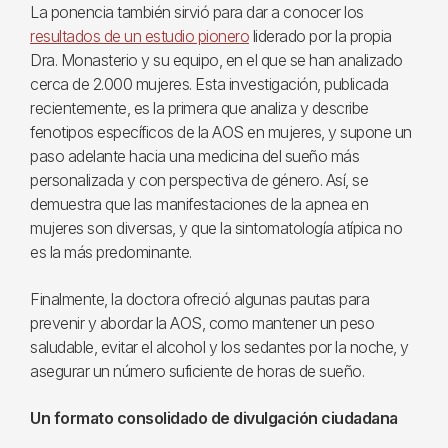
La ponencia también sirvió para dar a conocer los
resultados de un estudio pionero
liderado por la propia
Dra. Monasterio y su equipo, en el que se han analizado
cerca de 2.000 mujeres. Esta investigación, publicada
recientemente, es la primera que analiza y describe
fenotipos específicos de la AOS en mujeres, y supone un
paso adelante hacia una medicina del sueño más
personalizada y con perspectiva de género. Así, se
demuestra que las manifestaciones de la apnea en
mujeres son diversas, y que la sintomatología atípica no
es la más predominante.
Finalmente, la doctora ofreció algunas pautas para
prevenir y abordar la AOS, como mantener un peso
saludable, evitar el alcohol y los sedantes por la noche, y
asegurar un número suficiente de horas de sueño.
Un formato consolidado de divulgación ciudadana