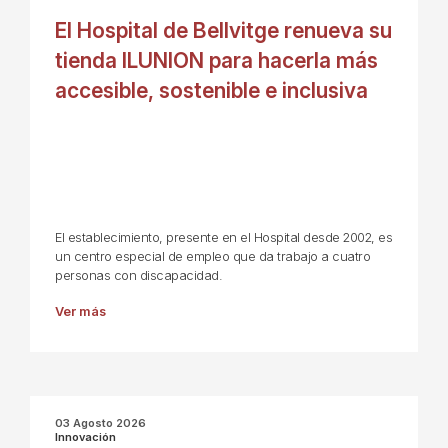
El Hospital de Bellvitge renueva su
tienda ILUNION para hacerla más
accesible, sostenible e inclusiva
El establecimiento, presente en el Hospital desde 2002, es
un centro especial de empleo que da trabajo a cuatro
personas con discapacidad.
Ver más
03 Agosto 2026
Innovación