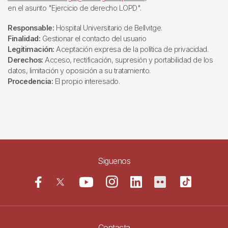
en el asunto "Ejercicio de derecho LOPD".
Responsable:
Hospital Universitario de Bellvitge.
Finalidad:
Gestionar el contacto del usuario
Legitimación:
Aceptación expresa de la política de privacidad.
Derechos:
Acceso, rectificación, supresión y portabilidad de los
datos, limitación y oposición a su tratamiento.
Procedencia:
El propio interesado.
Siguenos
Contacta