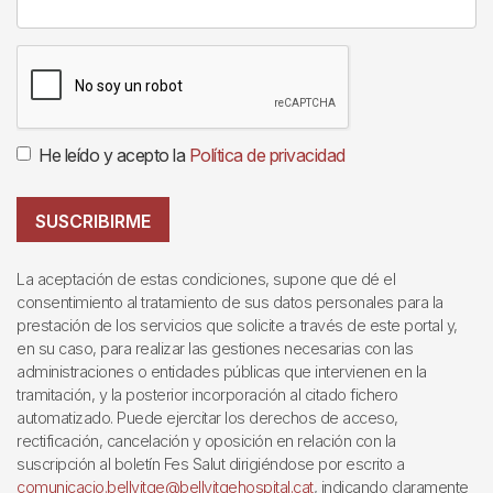
He leído y acepto la
Política de privacidad
SUSCRIBIRME
La aceptación de estas condiciones, supone que dé el
consentimiento al tratamiento de sus datos personales para la
prestación de los servicios que solicite a través de este portal y,
en su caso, para realizar las gestiones necesarias con las
administraciones o entidades públicas que intervienen en la
tramitación, y la posterior incorporación al citado fichero
automatizado. Puede ejercitar los derechos de acceso,
rectificación, cancelación y oposición en relación con la
suscripción al boletín Fes Salut dirigiéndose por escrito a
comunicacio.bellvitge@bellvitgehospital.cat
, indicando claramente