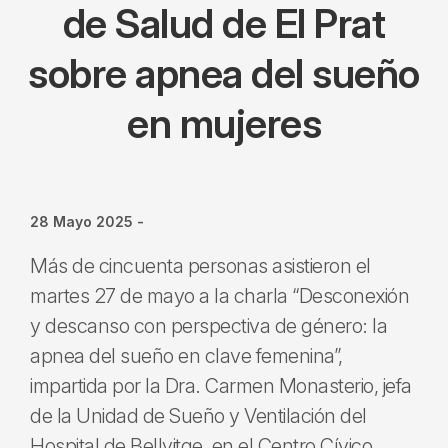
de Salud de El Prat
sobre apnea del sueño
en mujeres
28 Mayo 2025
-
Más de cincuenta personas asistieron el
martes 27 de mayo a la charla “Desconexión
y descanso con perspectiva de género: la
apnea del sueño en clave femenina”,
impartida por la Dra. Carmen Monasterio, jefa
de la Unidad de Sueño y Ventilación del
Hospital de Bellvitge, en el Centro Cívico