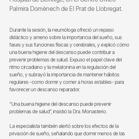
Palmira Domènech de El Prat de Llobregat.
Durante la sesión, la neumóloga ofreció un repaso
didáctico y ameno sobre la importancia del sueño, sus
fases y sus funciones físicas y cerebrales, y explicó cómo
una buena higiene del descanso puede contribuir a
prevenir problemas de salud. Expuso el papel clave del
ritmo circadiano y la melatonina en la regulación del
sueño, y subrayó la importancia de mantener hábitos
regulares -como dormir y comer a horas estables- para
favorecer un descanso reparador.
“Una buena higiene del descanso puede prevenir
problemas de salud”, insistió la Dra. Monasterio.
La especialista también alertó sobre los efectos de la
privación de sueño, señalando que dormir menos de las