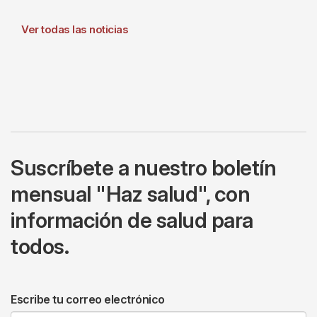
Ver todas las noticias
Suscríbete a nuestro boletín
mensual "Haz salud", con
información de salud para
todos.
Escribe tu correo electrónico