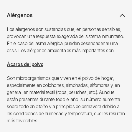
Alérgenos
Los alérgenos son sustancias que, en personas sensibles,
provocan una respuesta exagerada del sistema inmunitario.
En el caso del asma alérgica, pueden desencadenar una
crisis. Los alérgenos ambientales más importantes son:
Ácaros del polvo
Son microorganismos que viven en el polvo del hogar,
especialmente en colchones, almohadas, alfombras y, en
general, en material textil (ropa, peluches, etc.). Aunque
están presentes durante todo el año, su número aumenta
sobre todo en otoño y a principios de primavera debido a
las condiciones de humedad y temperatura, que les resultan
más favorables.