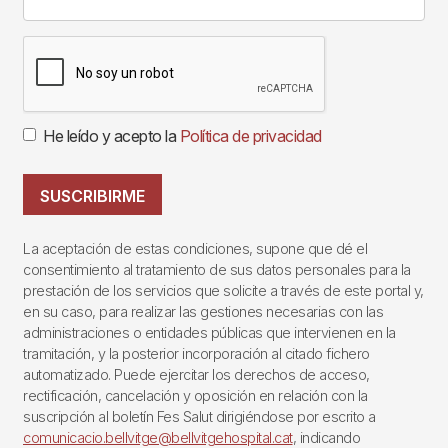
He leído y acepto la
Política de privacidad
SUSCRIBIRME
La aceptación de estas condiciones, supone que dé el
consentimiento al tratamiento de sus datos personales para la
prestación de los servicios que solicite a través de este portal y,
en su caso, para realizar las gestiones necesarias con las
administraciones o entidades públicas que intervienen en la
tramitación, y la posterior incorporación al citado fichero
automatizado. Puede ejercitar los derechos de acceso,
rectificación, cancelación y oposición en relación con la
suscripción al boletín Fes Salut dirigiéndose por escrito a
comunicacio.bellvitge@bellvitgehospital.cat
, indicando