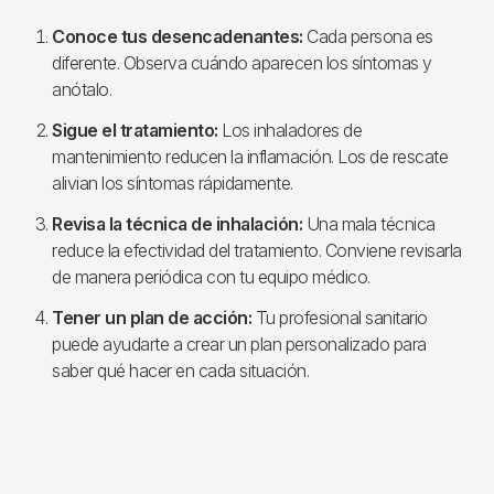
Conoce tus desencadenantes:
Cada persona es
diferente. Observa cuándo aparecen los síntomas y
anótalo.
Sigue el tratamiento:
Los inhaladores de
mantenimiento reducen la inflamación. Los de rescate
alivian los síntomas rápidamente.
Revisa la técnica de inhalación:
Una mala técnica
reduce la efectividad del tratamiento. Conviene revisarla
de manera periódica con tu equipo médico.
Tener un plan de acción:
Tu profesional sanitario
puede ayudarte a crear un plan personalizado para
saber qué hacer en cada situación.