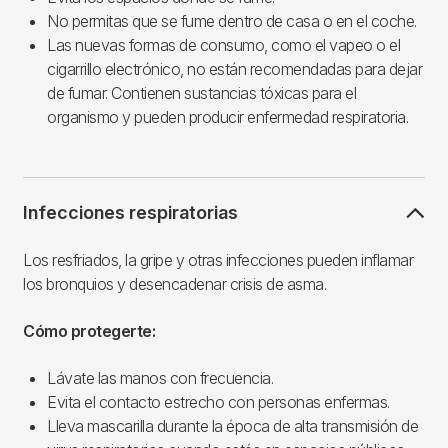
No permitas que se fume dentro de casa o en el coche.
Las nuevas formas de consumo, como el vapeo o el
cigarrillo electrónico, no están recomendadas para dejar
de fumar. Contienen sustancias tóxicas para el
organismo y pueden producir enfermedad respiratoria.
Infecciones respiratorias
Los resfriados, la gripe y otras infecciones pueden inflamar
los bronquios y desencadenar crisis de asma.
Cómo protegerte:
Lávate las manos con frecuencia.
Evita el contacto estrecho con personas enfermas.
Lleva mascarilla durante la época de alta transmisión de