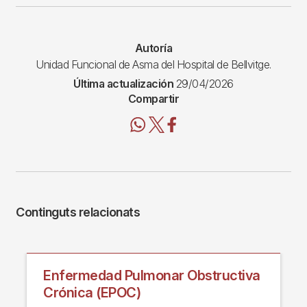
Autoría
Unidad Funcional de Asma del Hospital de Bellvitge.
Última actualización
29/04/2026
Compartir
Continguts relacionats
Enfermedad Pulmonar Obstructiva
Crónica (EPOC)