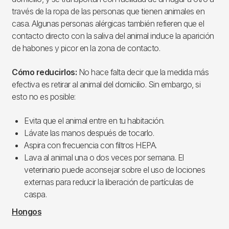
través de la ropa de las personas que tienen animales en
casa. Algunas personas alérgicas también refieren que el
contacto directo con la saliva del animal induce la aparición
de habones y picor en la zona de contacto.
Cómo reducirlos:
No hace falta decir que la medida más
efectiva es retirar al animal del domicilio. Sin embargo, si
esto no es posible:
Evita que el animal entre en tu habitación.
Lávate las manos después de tocarlo.
Aspira con frecuencia con filtros HEPA.
Lava al animal una o dos veces por semana. El
veterinario puede aconsejar sobre el uso de lociones
externas para reducir la liberación de partículas de
caspa.
Hongos