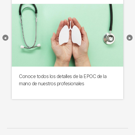
Conoce todos los detalles de la EPOC de la
mano de nuestros profesionales