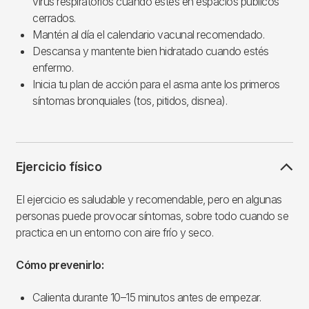
virus respiratorios cuando estés en espacios públicos
cerrados.
Mantén al día el calendario vacunal recomendado.
Descansa y mantente bien hidratado cuando estés
enfermo.
Inicia tu plan de acción para el asma ante los primeros
síntomas bronquiales (tos, pitidos, disnea).
Ejercicio físico
El ejercicio es saludable y recomendable, pero en algunas
personas puede provocar síntomas, sobre todo cuando se
practica en un entorno con aire frío y seco.
Cómo prevenirlo:
Calienta durante 10–15 minutos antes de empezar.