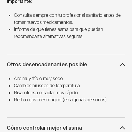
Importante:
Consulta siempre con tu profesional sanitario antes de
tomar nuevos medicamentos.
Informa de que tienes asma para que puedan
recomendarte alternativas seguras.
Otros desencadenantes posible
Aire muy frío o muy seco
Cambios bruscos de temperatura
Risa intensa o hablar muy rápido
Reflujo gastroesofágico (en algunas personas)
Cómo controlar mejor el asma