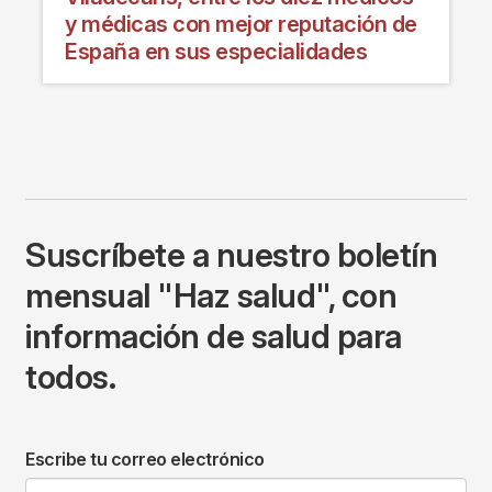
y médicas con mejor reputación de
España en sus especialidades
Suscríbete a nuestro boletín
mensual "Haz salud", con
información de salud para
todos.
Escribe tu correo electrónico