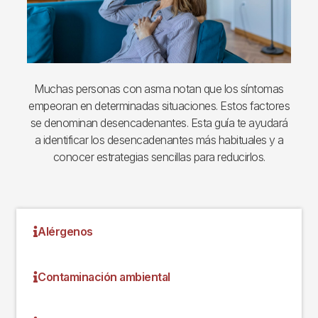
Muchas personas con asma notan que los síntomas
empeoran en determinadas situaciones. Estos factores
se denominan desencadenantes. Esta guía te ayudará
a identificar los desencadenantes más habituales y a
conocer estrategias sencillas para reducirlos.
Alérgenos
Contaminación ambiental