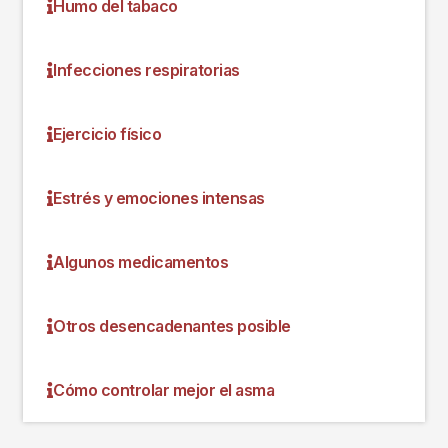
Humo del tabaco
Infecciones respiratorias
Ejercicio físico
Estrés y emociones intensas
Algunos medicamentos
Otros desencadenantes posible
Cómo controlar mejor el asma