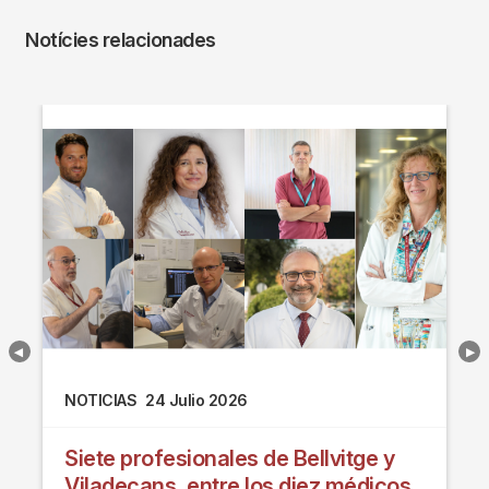
Notícies relacionades
NOTICIAS
24 Julio 2026
Siete profesionales de Bellvitge y
Viladecans, entre los diez médicos