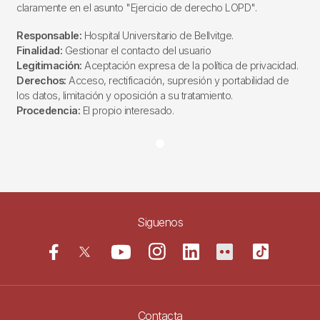
claramente en el asunto "Ejercicio de derecho LOPD".
Responsable:
Hospital Universitario de Bellvitge.
Finalidad:
Gestionar el contacto del usuario
Legitimación:
Aceptación expresa de la política de privacidad.
Derechos:
Acceso, rectificación, supresión y portabilidad de
los datos, limitación y oposición a su tratamiento.
Procedencia:
El propio interesado.
Siguenos
Contacta