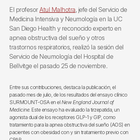
El profesor
Atul Malhotra
, jefe del Servicio de
Medicina Intensiva y Neumología en la UC
San Diego Health y reconocido experto en
apnea obstructiva del sueño y otros
trastornos respiratorios, realizó la sesión del
Servicio de Neumología del Hospital de
Bellvitge el pasado 25 de noviembre.
Entre sus contribuciones, destaca la publicación, el
pasado mes de julio, de los resultados del ensayo clínico
SURMOUNT-OSA en el
New England Journal of
Medicine
. Este ensayo ha evaluado la tirzepatida, un
agonista dual de los receptores GLP-1 y GIP, como
tratamiento para la apnea obstructiva del sueño (AOS) en
pacientes con obesidad con y sin tratamiento previo con
CPAP.