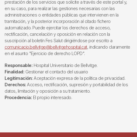
prestación de los servicios que solicite a través de este portal y,
en su caso, para realizar las gestiones necesarias con las
administraciones o entidades públicas que intervienen en la
tramitación, y la posterior incorporación al citado fichero
automatizado. Puede ejercitar los derechos de acceso,
rectificación, cancelación y oposición en relación con la
suscripción al boletín Fes Salut dirigiéndose por escrito a
comunicacio.bellvitge@bellvitgehospital.cat
, indicando claramente
en el asunto "Ejercicio de derecho LOPD".
Responsable:
Hospital Universitario de Bellvitge.
Finalidad:
Gestionar el contacto del usuario
Legitimación:
Aceptación expresa de la política de privacidad.
Derechos:
Acceso, rectificación, supresión y portabilidad de los
datos, limitación y oposición a su tratamiento.
Procedencia:
El propio interesado.