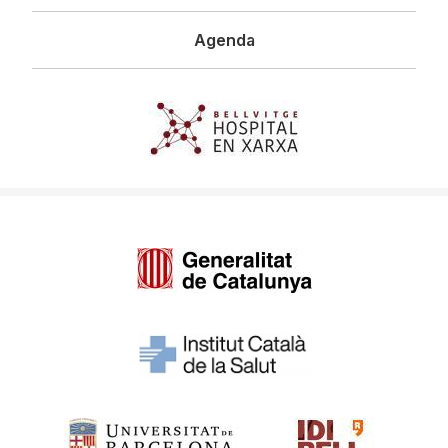
Agenda
Imagen