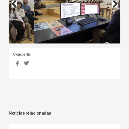
Previous
Next
Compartir:
Noticias relacionadas