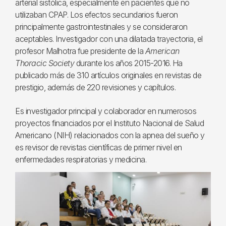
arterial sistólica, especialmente en pacientes que no
utilizaban CPAP. Los efectos secundarios fueron
principalmente gastrointestinales y se consideraron
aceptables. Investigador con una dilatada trayectoria, el
profesor Malhotra fue presidente de la
American
Thoracic Society
durante los años 2015-2016. Ha
publicado más de 310 artículos originales en revistas de
prestigio, además de 220 revisiones y capítulos.
Es investigador principal y colaborador en numerosos
proyectos financiados por el Instituto Nacional de Salud
Americano (NIH) relacionados con la apnea del sueño y
es revisor de revistas científicas de primer nivel en
enfermedades respiratorias y medicina.