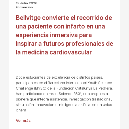
15 Julio 2026
Formación
Bellvitge convierte el recorrido de
una paciente con infarto en una
experiencia inmersiva para
inspirar a futuros profesionales de
la medicina cardiovascular
Doce estudiantes de excelencia de distintos países,
participantes en el Barcelona International Youth Science
Challenge (BIYSC) de la Fundación Catalunya La Pedrera,
han participado en Heart Science 360º, una propuesta
pionera que integra asistencia, investigación traslacional,
simulación, innovación e inteligencia artificial en un único
itinera
Ver más