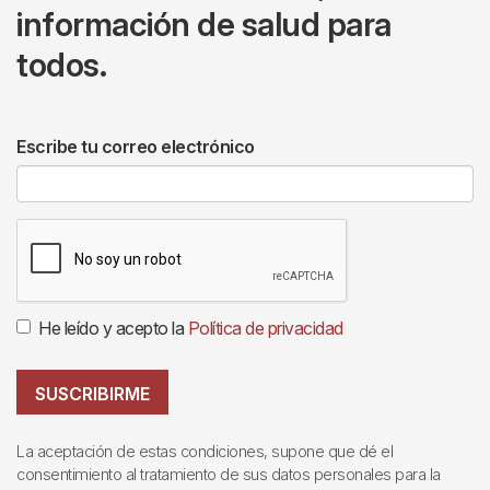
información de salud para
todos.
Escribe tu correo electrónico
He leído y acepto la
Política de privacidad
SUSCRIBIRME
La aceptación de estas condiciones, supone que dé el
consentimiento al tratamiento de sus datos personales para la