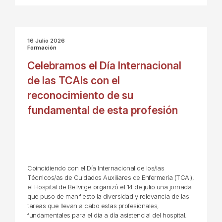
16 Julio 2026
Formación
Celebramos el Día Internacional
de las TCAIs con el
reconocimiento de su
fundamental de esta profesión
Coincidiendo con el Día Internacional de los/las
Técnicos/as de Cuidados Auxiliares de Enfermería (TCAI),
el Hospital de Bellvitge organizó el 14 de julio una jornada
que puso de manifiesto la diversidad y relevancia de las
tareas que llevan a cabo estas profesionales,
fundamentales para el día a día asistencial del hospital.