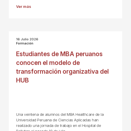
Ver más
16 Julio 2026
Formación
Estudiantes de MBA peruanos
conocen el modelo de
transformación organizativa del
HUB
Una veintena de alumnos del MBA Healthcare de la
Universidad Peruana de Ciencias Aplicadas han
realizado una jornada de trabajo en el Hospital de