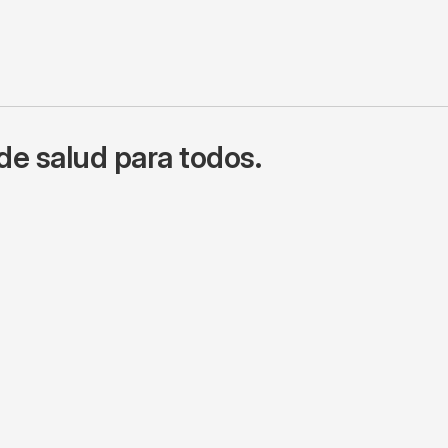
de salud para todos.