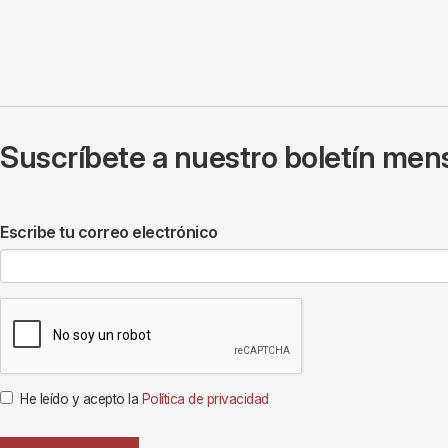
Suscríbete a nuestro boletín mens
Escribe tu correo electrónico
He leído y acepto la
Política de privacidad