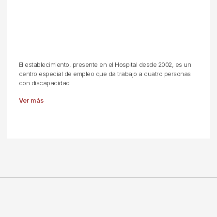
El establecimiento, presente en el Hospital desde 2002, es un
centro especial de empleo que da trabajo a cuatro personas
con discapacidad.
Ver más