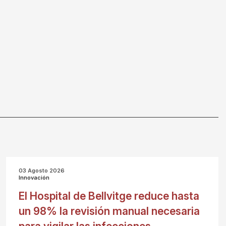
03 Agosto 2026
Innovación
El Hospital de Bellvitge reduce hasta
un 98% la revisión manual necesaria