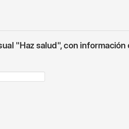
ual "Haz salud", con información 