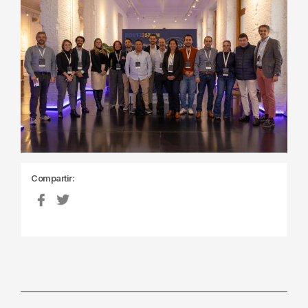
Compartir: