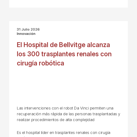
31 Julio 2026
Innovación
El Hospital de Bellvitge alcanza
los 300 trasplantes renales con
cirugía robótica
Las intervenciones con el robot Da Vinci permiten una
recuperación más rápida de las personas trasplantadas y
realizar procedimientos de alta complejidad
Es el hospital líder en trasplantes renales con cirugía