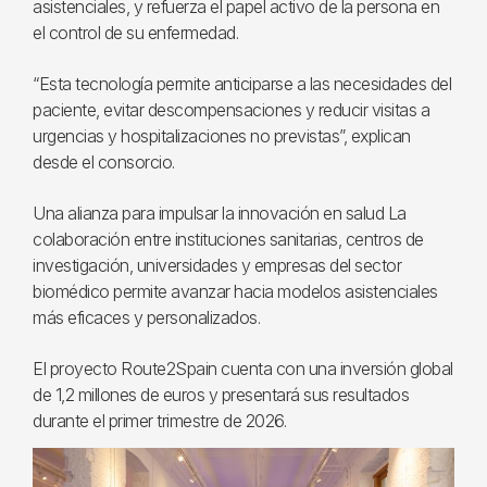
asistenciales, y refuerza el papel activo de la persona en
el control de su enfermedad.
“Esta tecnología permite anticiparse a las necesidades del
paciente, evitar descompensaciones y reducir visitas a
urgencias y hospitalizaciones no previstas”, explican
desde el consorcio.
Una alianza para impulsar la innovación en salud La
colaboración entre instituciones sanitarias, centros de
investigación, universidades y empresas del sector
biomédico permite avanzar hacia modelos asistenciales
más eficaces y personalizados.
El proyecto Route2Spain cuenta con una inversión global
de 1,2 millones de euros y presentará sus resultados
durante el primer trimestre de 2026.