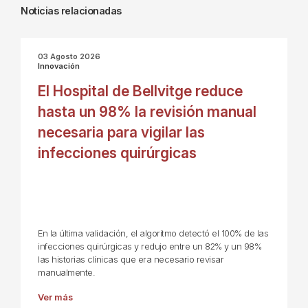
Noticias relacionadas
03 Agosto 2026
Innovación
El Hospital de Bellvitge reduce
hasta un 98% la revisión manual
necesaria para vigilar las
infecciones quirúrgicas
En la última validación, el algoritmo detectó el 100% de las
infecciones quirúrgicas y redujo entre un 82% y un 98%
las historias clínicas que era necesario revisar
manualmente.
Ver más