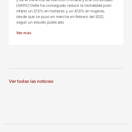
(GAPiC) Delta ha conseguido reducir la mortalidad post-
infarto un 27,5% en hombres y un 47,6% en mujeres,
desde que se puso en marcha en febrero del 2022,
según un estudio publicado
Ver más
Ver todas las noticias