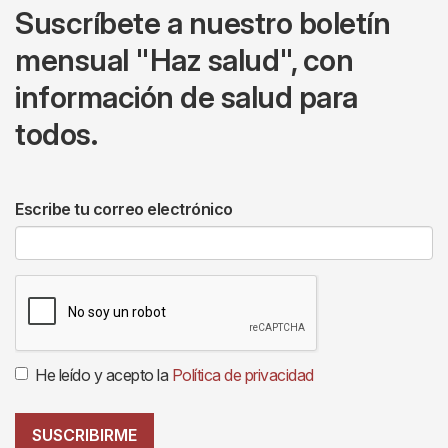
Suscríbete a nuestro boletín
mensual "Haz salud", con
información de salud para
todos.
Escribe tu correo electrónico
He leído y acepto la
Política de privacidad
SUSCRIBIRME