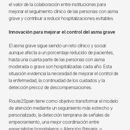
el valor de la colaboración entre instituciones para
mejorar el seguimiento clínico de las personas con asma
grave y contribuir a reducir hospitalizaciones evitables.
Innovación para mejorar el control del asma grave
El asma grave sigue siendo un reto clínico y social:
aunque afecta a un porcentaje reducido de pacientes,
hasta una cuarta parte de las personas con asma
moderada o grave son hospitalizadas cada año. Esta
situación evidencia la necesidad de mejorar el control de
la enfermedad, la continuidad de los cuidados y la
detección precoz de descompensaciones.
Route2Spain tiene como objetivo transformar el modelo
de atención mediante un seguimiento más estrecho y
personalizado, la detección temprana de señales de
empeoramiento, una mejor coordinación entre
especialistas hospitalarios y Atención Primaria, y