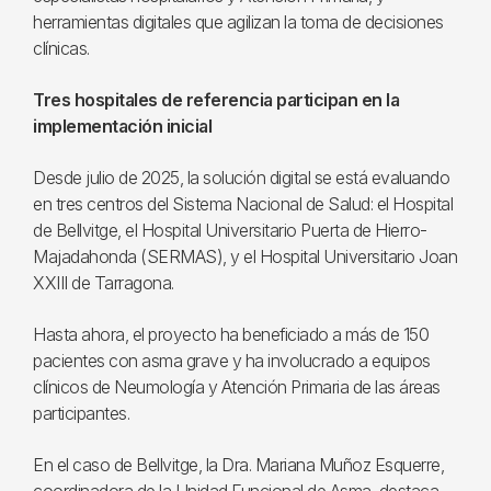
herramientas digitales que agilizan la toma de decisiones
clínicas.
Tres hospitales de referencia participan en la
implementación inicial
Desde julio de 2025, la solución digital se está evaluando
en tres centros del Sistema Nacional de Salud: el Hospital
de Bellvitge, el Hospital Universitario Puerta de Hierro-
Majadahonda (SERMAS), y el Hospital Universitario Joan
XXIII de Tarragona.
Hasta ahora, el proyecto ha beneficiado a más de 150
pacientes con asma grave y ha involucrado a equipos
clínicos de Neumología y Atención Primaria de las áreas
participantes.
En el caso de Bellvitge, la Dra. Mariana Muñoz Esquerre,