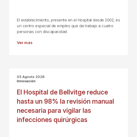
El establecimiento, presente en el Hospital desde 2002, es
un centro especial de empleo que da trabajo a cuatro
personas con discapacidad.
Ver más
03 Agosto 2026
Innovación
El Hospital de Bellvitge reduce
hasta un 98% la revisión manual
necesaria para vigilar las
infecciones quirúrgicas