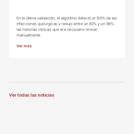
En la última validación, el algoritmo detectó el 100% de las
infecciones quirúrgicas y redujo entre un 82% y un 98%
las historias clínicas que era necesario revisar
manualmente.
Ver más
Ver todas las noticias