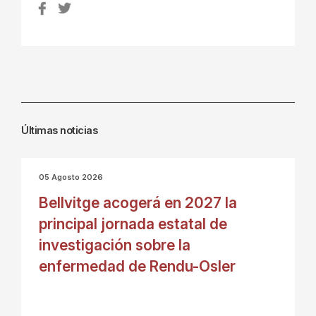
Últimas noticias
05 Agosto 2026
Bellvitge acogerá en 2027 la
principal jornada estatal de
investigación sobre la
enfermedad de Rendu-Osler