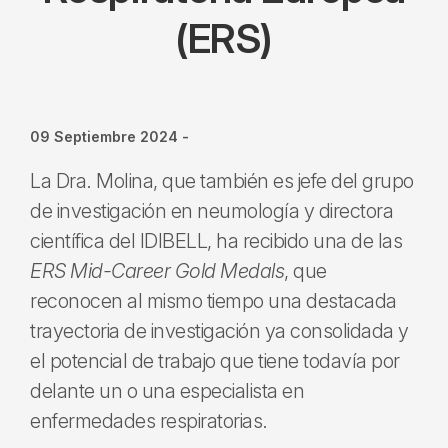
(ERS)
09 Septiembre 2024
-
La Dra. Molina, que también es jefe del grupo
de investigación en neumología y directora
científica del IDIBELL, ha recibido una de las
ERS Mid-Career Gold Medals
, que
reconocen al mismo tiempo una destacada
trayectoria de investigación ya consolidada y
el potencial de trabajo que tiene todavía por
delante un o una especialista en
enfermedades respiratorias.