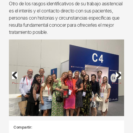
Otro de los rasgos identificativos de su trabajo asistencial
es el interés y el contacto directo con sus pacientes,
personas con historias y circunstancias específicas que
resulta fundamental conocer para ofrecerles el mejor
tratamiento posible.
Previous
Next
Compartir: