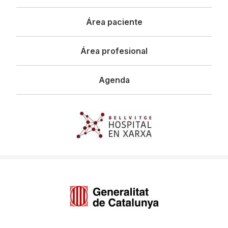
principal
Área paciente
Área profesional
Agenda
Imagen