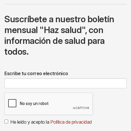
Suscríbete a nuestro boletín
mensual "Haz salud", con
información de salud para
todos.
Escribe tu correo electrónico
He leído y acepto la
Política de privacidad