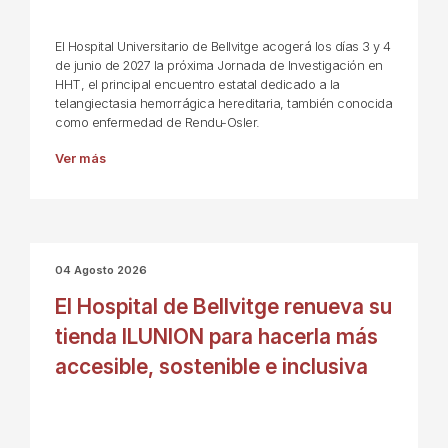
El Hospital Universitario de Bellvitge acogerá los días 3 y 4
de junio de 2027 la próxima Jornada de Investigación en
HHT, el principal encuentro estatal dedicado a la
telangiectasia hemorrágica hereditaria, también conocida
como enfermedad de Rendu-Osler.
Ver más
04 Agosto 2026
El Hospital de Bellvitge renueva su
tienda ILUNION para hacerla más
accesible, sostenible e inclusiva