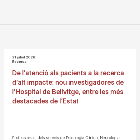
21 juliol 2026
Recerca
De l’atenció als pacients a la recerca
d’alt impacte: nou investigadores de
l’Hospital de Bellvitge, entre les més
destacades de l’Estat
Professionals dels serveis de Psicologia Clínica, Neurologia,