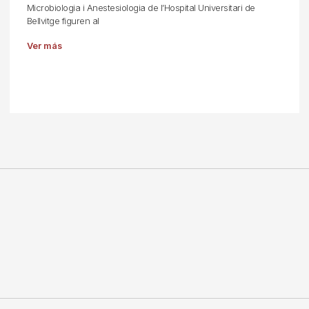
Microbiologia i Anestesiologia de l’Hospital Universitari de
Bellvitge figuren al
Ver más