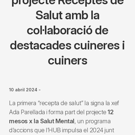
Salut amb la
col·laboració de
destacades cuineres i
cuiners
10 abril 2024
-
La primera “recepta de salut” la signa la xef
Ada Parellada i forma part del projecte
12
mesos x la Salut Mental
, un programa
d’accions que l’HUB impulsa el 2024 junt