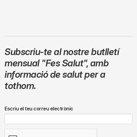
Subscriu-te al nostre butlletí
mensual
"Fes Salut"
,
amb
informació de salut per a
tothom.
Escriu el teu correu electrònic