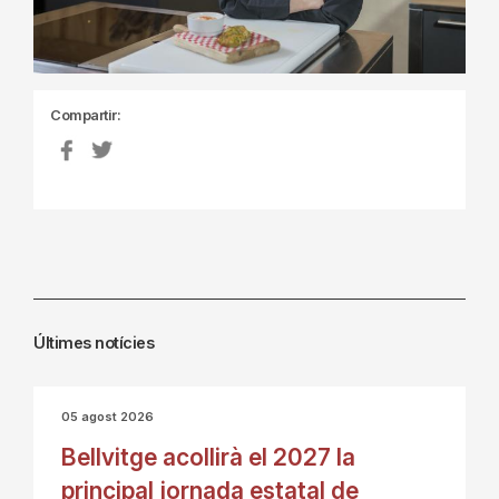
Compartir:
Últimes notícies
05 agost 2026
Bellvitge acollirà el 2027 la
principal jornada estatal de