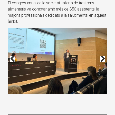
El congrés anual de la societat italiana de trastorns
alimentaris va comptar amb més de 350 assistents, la
majoria professionals dedicats a la salut mental en aquest
àmbit.
Previous
Next