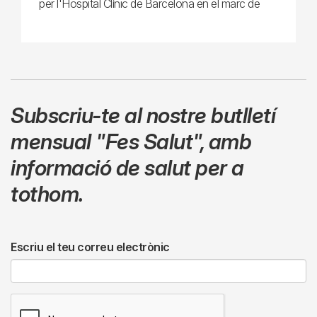
per l'Hospital Clínic de Barcelona en el marc de
Subscriu-te al nostre butlletí
mensual
"Fes Salut"
,
amb
informació de salut per a
tothom.
Escriu el teu correu electrònic